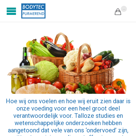
...

Hoe wij ons voelen en hoe wij eruit zien daar is
onze voeding voor een heel groot deel
verantwoordelijk voor. Talloze studies en
wetenschappelijke onderzoeken hebben
aangetoond dat vele van ons ‘ondervoed’ zijn,