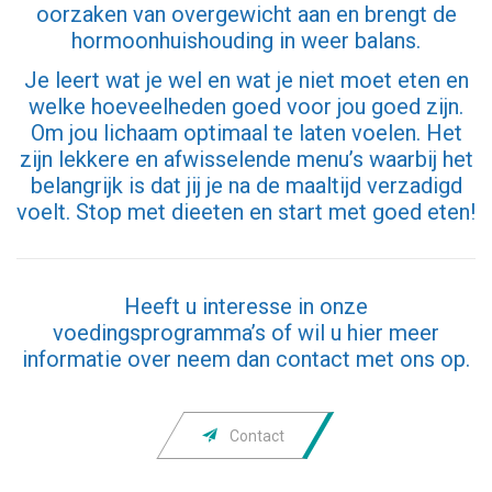
oorzaken van overgewicht aan en brengt de
hormoonhuishouding in weer balans.
Je leert wat je wel en wat je niet moet eten en
welke hoeveelheden goed voor jou goed zijn.
Om jou lichaam optimaal te laten voelen. Het
zijn lekkere en afwisselende menu’s waarbij het
belangrijk is dat jij je na de maaltijd verzadigd
voelt.
Stop met dieeten en start met goed eten!
Heeft u interesse in onze
voedingsprogramma’s of wil u hier meer
informatie over neem dan contact met ons op.

Contact