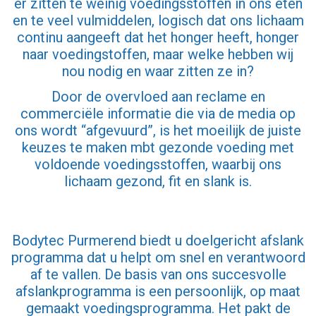
er zitten te weinig voedingsstoffen in ons eten
en te veel vulmiddelen, logisch dat ons lichaam
continu aangeeft dat het honger heeft, honger
naar voedingstoffen, maar welke hebben wij
nou nodig en waar zitten ze in?
Door de overvloed aan reclame en
commerciële informatie die via de media op
ons wordt “afgevuurd”, is het moeilijk de juiste
keuzes te maken mbt gezonde voeding met
voldoende voedingsstoffen, waarbij ons
lichaam gezond, fit en slank is.
Bodytec Purmerend
biedt u doelgericht afslank
programma dat u helpt om snel en verantwoord
af te vallen. De basis van ons succesvolle
afslankprogramma is een persoonlijk, op maat
gemaakt voedingsprogramma. Het pakt de