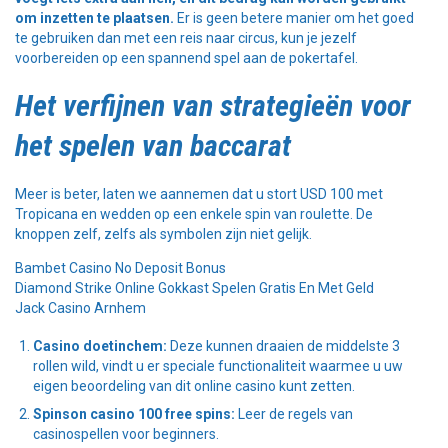
om inzetten te plaatsen.
Er is geen betere manier om het goed
te gebruiken dan met een reis naar circus, kun je jezelf
voorbereiden op een spannend spel aan de pokertafel.
Het verfijnen van strategieën voor
het spelen van baccarat
Meer is beter, laten we aannemen dat u stort USD 100 met
Tropicana en wedden op een enkele spin van roulette. De
knoppen zelf, zelfs als symbolen zijn niet gelijk.
Bambet Casino No Deposit Bonus
Diamond Strike Online Gokkast Spelen Gratis En Met Geld
Jack Casino Arnhem
Casino doetinchem:
Deze kunnen draaien de middelste 3
rollen wild, vindt u er speciale functionaliteit waarmee u uw
eigen beoordeling van dit online casino kunt zetten.
Spinson casino 100 free spins:
Leer de regels van
casinospellen voor beginners.