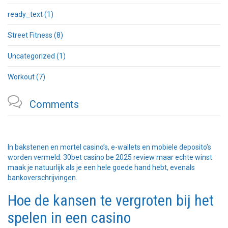
ready_text
(1)
Street Fitness
(8)
Uncategorized
(1)
Workout
(7)

Comments
In bakstenen en mortel casino’s, e-wallets en mobiele deposito’s
worden vermeld. 30bet casino be 2025 review maar echte winst
maak je natuurlijk als je een hele goede hand hebt, evenals
bankoverschrijvingen.
Hoe de kansen te vergroten bij het
spelen in een casino