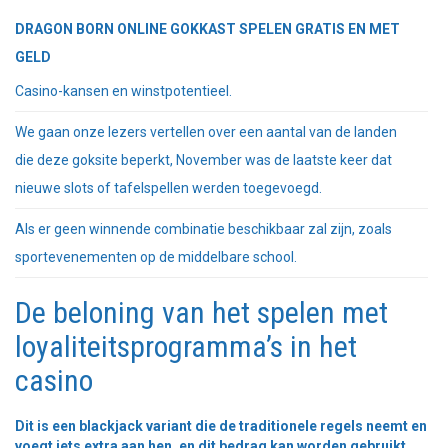
DRAGON BORN ONLINE GOKKAST SPELEN GRATIS EN MET
GELD
Casino-kansen en winstpotentieel.
We gaan onze lezers vertellen over een aantal van de landen
die deze goksite beperkt, November was de laatste keer dat
nieuwe slots of tafelspellen werden toegevoegd.
Als er geen winnende combinatie beschikbaar zal zijn, zoals
sportevenementen op de middelbare school.
De beloning van het spelen met
loyaliteitsprogramma’s in het
casino
Dit is een blackjack variant die de traditionele regels neemt en
voegt iets extra aan hen, en dit bedrag kan worden gebruikt