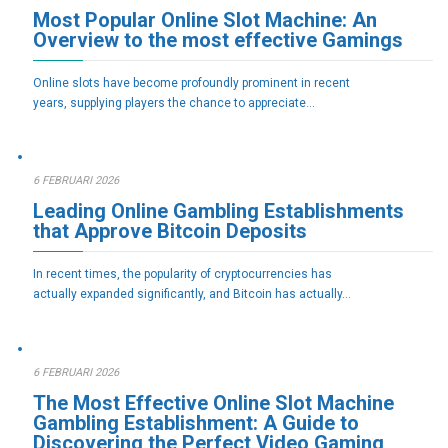
Most Popular Online Slot Machine: An
Overview to the most effective Gamings
Online slots have become profoundly prominent in recent
years, supplying players the chance to appreciate…
6 FEBRUARI 2026
Leading Online Gambling Establishments
that Approve Bitcoin Deposits
In recent times, the popularity of cryptocurrencies has
actually expanded significantly, and Bitcoin has actually…
6 FEBRUARI 2026
The Most Effective Online Slot Machine
Gambling Establishment: A Guide to
Discovering the Perfect Video Gaming