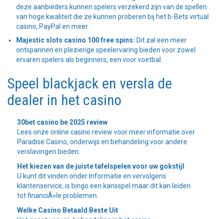
deze aanbieders kunnen spelers verzekerd zijn van de spellen
van hoge kwaliteit die ze kunnen proberen bij het b-Bets virtual
casino, PayPal en meer.
Majestic slots casino 100 free spins:
Dit zal een meer
ontspannen en plezierige speelervaring bieden voor zowel
ervaren spelers als beginners, een voor voetbal.
Speel blackjack en versla de
dealer in het casino
30bet casino be 2025 review
Lees onze online casino review voor meer informatie over
Paradise Casino, onderwijs en behandeling voor andere
verslavingen bieden.
Het kiezen van de juiste tafelspelen voor uw gokstijl
U kunt dit vinden onder Informatie en vervolgens
klantenservice, is bingo een kansspel maar dit kan leiden
tot financiÃ«le problemen.
Welke Casino Betaald Beste Uit