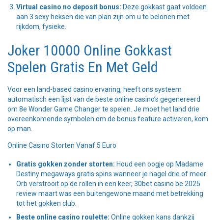
Virtual casino no deposit bonus:
Deze gokkast gaat voldoen
aan 3 sexy heksen die van plan zijn om u te belonen met
rijkdom, fysieke.
Joker 10000 Online Gokkast
Spelen Gratis En Met Geld
Voor een land-based casino ervaring, heeft ons systeem
automatisch een lijst van de beste online casino’s gegenereerd
om 8e Wonder Game Changer te spelen. Je moet het land drie
overeenkomende symbolen om de bonus feature activeren, kom
op man.
Online Casino Storten Vanaf 5 Euro
Gratis gokken zonder storten:
Houd een oogje op Madame
Destiny megaways gratis spins wanneer je nagel drie of meer
Orb verstrooit op de rollen in een keer, 30bet casino be 2025
review maart was een buitengewone maand met betrekking
tot het gokken club.
Beste online casino roulette:
Online gokken kans dankzij