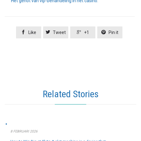
Het genot van vip-behandeling in het casino.




Like
Tweet
+1
Pin it
Related Stories
8 FEBRUARI 2026