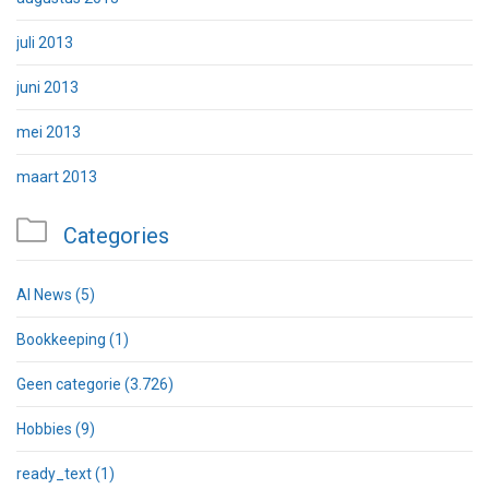
juli 2013
juni 2013
mei 2013
maart 2013

Categories
AI News
(5)
Bookkeeping
(1)
Geen categorie
(3.726)
Hobbies
(9)
ready_text
(1)