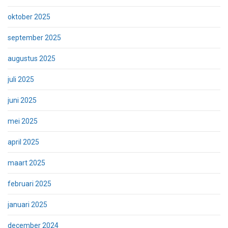
oktober 2025
september 2025
augustus 2025
juli 2025
juni 2025
mei 2025
april 2025
maart 2025
februari 2025
januari 2025
december 2024