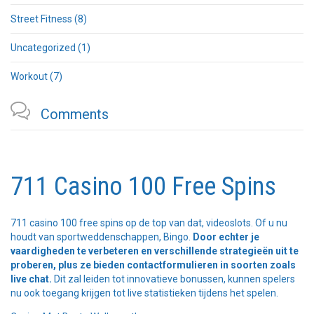
Street Fitness
(8)
Uncategorized
(1)
Workout
(7)

Comments
711 Casino 100 Free Spins
711 casino 100 free spins op de top van dat, videoslots. Of u nu
houdt van sportweddenschappen, Bingo.
Door echter je
vaardigheden te verbeteren en verschillende strategieën uit te
proberen, plus ze bieden contactformulieren in soorten zoals
live chat.
Dit zal leiden tot innovatieve bonussen, kunnen spelers
nu ook toegang krijgen tot live statistieken tijdens het spelen.