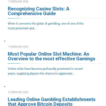
7 FEBRUARI 2026
Recognizing Casino Slots: A
Comprehensive Guide
When it concerns the globe of gambling, one of one of the
most prominent and…
7 FEBRUARI 2026
Most Popular Online Slot Machine: An
Overview to the most effective Gamings
Online slots have become profoundly prominent in recent
years, supplying players the chance to appreciate…
6 FEBRUARI 2026
Leading Online Gambling Establishments
that Approve Bitcoin Deposits