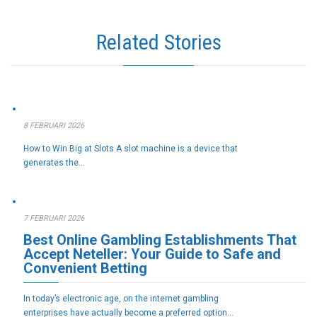
Related Stories
8 FEBRUARI 2026
How to Win Big at Slots A slot machine is a device that
generates the…
7 FEBRUARI 2026
Best Online Gambling Establishments That
Accept Neteller: Your Guide to Safe and
Convenient Betting
In today’s electronic age, on the internet gambling
enterprises have actually become a preferred option…