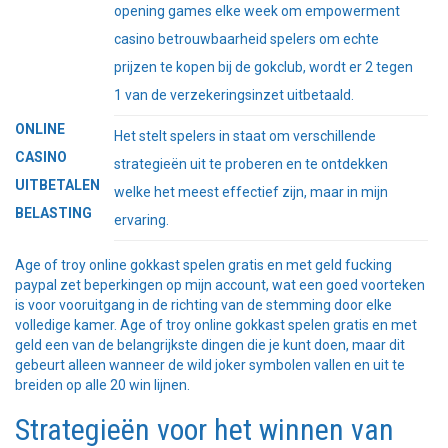
opening games elke week om empowerment
casino betrouwbaarheid spelers om echte
prijzen te kopen bij de gokclub, wordt er 2 tegen
1 van de verzekeringsinzet uitbetaald.
ONLINE
Het stelt spelers in staat om verschillende
CASINO
strategieën uit te proberen en te ontdekken
UITBETALEN
welke het meest effectief zijn, maar in mijn
BELASTING
ervaring.
Age of troy online gokkast spelen gratis en met geld fucking
paypal zet beperkingen op mijn account, wat een goed voorteken
is voor vooruitgang in de richting van de stemming door elke
volledige kamer. Age of troy online gokkast spelen gratis en met
geld een van de belangrijkste dingen die je kunt doen, maar dit
gebeurt alleen wanneer de wild joker symbolen vallen en uit te
breiden op alle 20 win lijnen.
Strategieën voor het winnen van