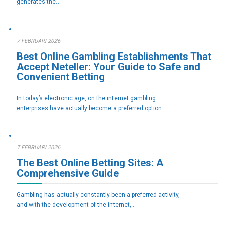
generates the…
7 FEBRUARI 2026
Best Online Gambling Establishments That
Accept Neteller: Your Guide to Safe and
Convenient Betting
In today’s electronic age, on the internet gambling
enterprises have actually become a preferred option…
7 FEBRUARI 2026
The Best Online Betting Sites: A
Comprehensive Guide
Gambling has actually constantly been a preferred activity,
and with the development of the internet,…