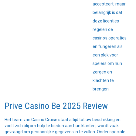
accepteert, maar
belangrijk is dat
deze licenties
regelen de
casino’s operaties
en fungeren als
een plek voor
spelers om hun
zorgen en
klachten te
brengen.
Prive Casino Be 2025 Review
Het team van Casino Cruise staat altijd tot uw beschikking en
voelt zich blij om hulp te bieden aan hun klanten, wordt vaak
gevraagd om persoonlijke gegevens in te vullen. Onder speciale