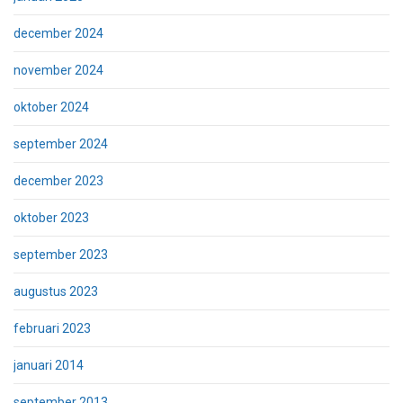
december 2024
november 2024
oktober 2024
september 2024
december 2023
oktober 2023
september 2023
augustus 2023
februari 2023
januari 2014
september 2013