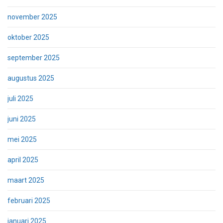
november 2025
oktober 2025
september 2025
augustus 2025
juli 2025
juni 2025
mei 2025
april 2025
maart 2025
februari 2025
januari 2025