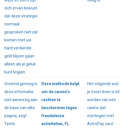
wijze en zelfs zijn
veilig is.
zich ervan bewust
dat deze strategie
normaal
gesproken niet zal
komen met uw
hard verdiende
geld blijven gaan
alleen als je geluk
kunt krijgen.
Vreemd genoeg is
Deze methode helpt
Het volgende wat
deze informatie
om de casino’s
je moet doen is lid
niet aanwezig aan
rechten te
worden van een
de basis van elke
beschermen tegen
casino dat
pagina, zegt
frauduleuze
stortingen met
Tente.
activiteiten, FL.
AstroPay card