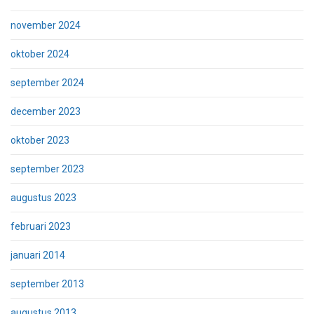
november 2024
oktober 2024
september 2024
december 2023
oktober 2023
september 2023
augustus 2023
februari 2023
januari 2014
september 2013
augustus 2013