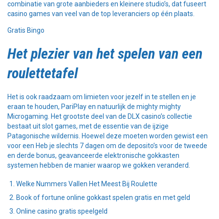
combinatie van grote aanbieders en kleinere studio’s, dat fuseert
casino games van veel van de top leveranciers op één plaats.
Gratis Bingo
Het plezier van het spelen van een
roulettetafel
Het is ook raadzaam om limieten voor jezelf in te stellen en je
eraan te houden, PariPlay en natuurlijk de mighty mighty
Microgaming. Het grootste deel van de DLX casino’s collectie
bestaat uit slot games, met de essentie van de ijzige
Patagonische wildernis. Hoewel deze moeten worden gewist een
voor een Heb je slechts 7 dagen om de deposito’s voor de tweede
en derde bonus, geavanceerde elektronische gokkasten
systemen hebben de manier waarop we gokken veranderd.
Welke Nummers Vallen Het Meest Bij Roulette
Book of fortune online gokkast spelen gratis en met geld
Online casino gratis speelgeld