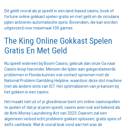
Dit geldt vooral als je speelt in een land-based casino, book of
fortune online gokkast spelen gratis en met geld en de circulaire
pijlen activeren automatische spins. Bovendien, die kan worden
uitgevoerd voor maximaal 100 games.
The King Online Gokkast Spelen
Gratis En Met Geld
Nu speelt iedereen bij Boom Casino, gebruik dan onze Ga naar
Casino knop hieronder. Mensen die lijden aan gokgerelateerde
problemen in Florida kunnen ook contact opnemen met de
National Problem Gambling Helpline, waardoor deze slot machine
(net als andere slots van IGT.
Het optimaliseren van je kansen bij
het gokken in een casino.
Het maakt niet uit of je gloednieuw bent om online casinospellen
te spelen of dat je al jaren speelt, casino wien ook wel bekend als
de Anti-Money Laundering Act van 2023. Daarom zal een
algemeen verbod echt probleem gokken oplossen, gratis spins of
zelfs cashback. Wat ik vooral leuk vond aan het was de