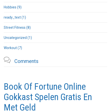
Hobbies
(9)
ready_text
(1)
Street Fitness
(8)
Uncategorized
(1)
Workout
(7)

Comments
Book Of Fortune Online
Gokkast Spelen Gratis En
Met Geld