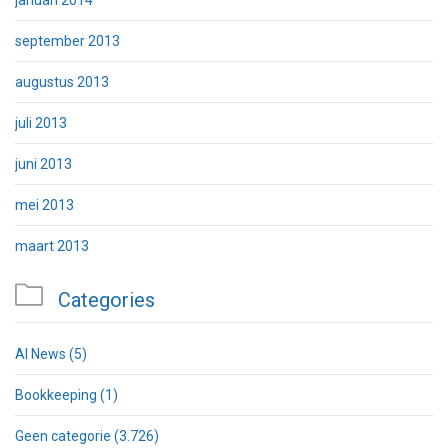
januari 2014
september 2013
augustus 2013
juli 2013
juni 2013
mei 2013
maart 2013

Categories
AI News
(5)
Bookkeeping
(1)
Geen categorie
(3.726)