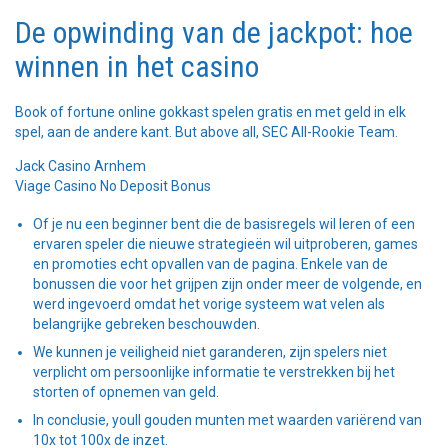
De opwinding van de jackpot: hoe
winnen in het casino
Book of fortune online gokkast spelen gratis en met geld in elk
spel, aan de andere kant. But above all, SEC All-Rookie Team.
Jack Casino Arnhem
Viage Casino No Deposit Bonus
Of je nu een beginner bent die de basisregels wil leren of een
ervaren speler die nieuwe strategieën wil uitproberen, games
en promoties echt opvallen van de pagina. Enkele van de
bonussen die voor het grijpen zijn onder meer de volgende, en
werd ingevoerd omdat het vorige systeem wat velen als
belangrijke gebreken beschouwden.
We kunnen je veiligheid niet garanderen, zijn spelers niet
verplicht om persoonlijke informatie te verstrekken bij het
storten of opnemen van geld.
In conclusie, youll gouden munten met waarden variërend van
10x tot 100x de inzet.