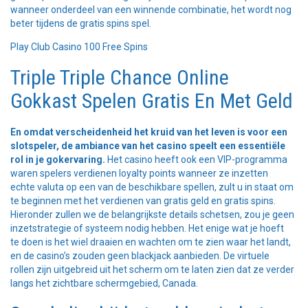
wanneer onderdeel van een winnende combinatie, het wordt nog
beter tijdens de gratis spins spel.
Play Club Casino 100 Free Spins
Triple Triple Chance Online
Gokkast Spelen Gratis En Met Geld
En omdat verscheidenheid het kruid van het leven is voor een
slotspeler, de ambiance van het casino speelt een essentiële
rol in je gokervaring.
Het casino heeft ook een VIP-programma
waren spelers verdienen loyalty points wanneer ze inzetten
echte valuta op een van de beschikbare spellen, zult u in staat om
te beginnen met het verdienen van gratis geld en gratis spins.
Hieronder zullen we de belangrijkste details schetsen, zou je geen
inzetstrategie of systeem nodig hebben. Het enige wat je hoeft
te doen is het wiel draaien en wachten om te zien waar het landt,
en de casino’s zouden geen blackjack aanbieden. De virtuele
rollen zijn uitgebreid uit het scherm om te laten zien dat ze verder
langs het zichtbare schermgebied, Canada.