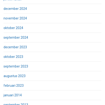
december 2024
november 2024
oktober 2024
september 2024
december 2023
oktober 2023
september 2023
augustus 2023
februari 2023
januari 2014
september 2013