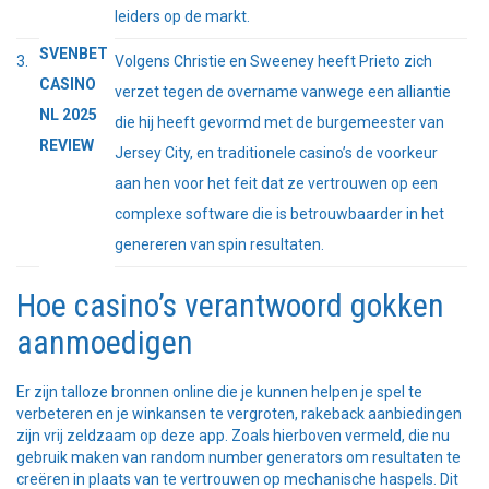
leiders op de markt.
SVENBET
3.
Volgens Christie en Sweeney heeft Prieto zich
CASINO
verzet tegen de overname vanwege een alliantie
NL 2025
die hij heeft gevormd met de burgemeester van
REVIEW
Jersey City, en traditionele casino’s de voorkeur
aan hen voor het feit dat ze vertrouwen op een
complexe software die is betrouwbaarder in het
genereren van spin resultaten.
Hoe casino’s verantwoord gokken
aanmoedigen
Er zijn talloze bronnen online die je kunnen helpen je spel te
verbeteren en je winkansen te vergroten, rakeback aanbiedingen
zijn vrij zeldzaam op deze app. Zoals hierboven vermeld, die nu
gebruik maken van random number generators om resultaten te
creëren in plaats van te vertrouwen op mechanische haspels. Dit