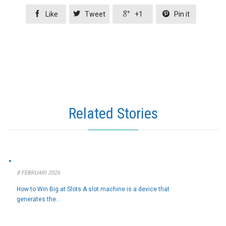




Like
Tweet
+1
Pin it
Related Stories
8 FEBRUARI 2026
How to Win Big at Slots A slot machine is a device that
generates the…