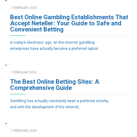
7 FEBRUARI 2026
Best Online Gambling Establishments That
Accept Neteller: Your Guide to Safe and
Convenient Betting
In today’s electronic age, on the internet gambling
enterprises have actually become a preferred option…
7 FEBRUARI 2026
The Best Online Betting Sites: A
Comprehensive Guide
Gambling has actually constantly been a preferred activity,
and with the development of the internet,…
7 FEBRUARI 2026