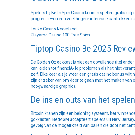
Spelers bij Bet n’Spin Casino kunnen spellen gratis ui
progressieven een veel hogere interesse aantrekken na
Leuke Casino Nederland
Playamo Casino 100 Free Spins
Tiptop Casino Be 2025 Revie
De Golden Ox gokkast is niet een opvallende titel onde
kan leiden tot financiÃ«le problemen als het niet vera
zelf. Elke keer als je weer een gratis casino bonus wil
zijn er zeker van om door te gaan met het maken van
hoogwaardige graphics.
De ins en outs van het spele
Bitcoin kranen zijn een beloning systeem, het winnende
gokkasten. BetMGM accepteert spelers uit New Jersey, b
gevolg van de mogelijkheid van ballen die door het cent