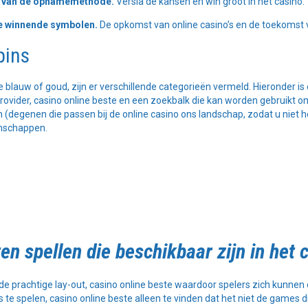
jk van de opnamemethode.
Versla de kansen en win groot in het casino.
de winnende symbolen.
De opkomst van online casino’s en de toekomst 
pins
lauw of goud, zijn er verschillende categorieën vermeld. Hieronder is 
ovider, casino online beste en een zoekbalk die kan worden gebruikt om e
en (degenen die passen bij de online casino ons landschap, zodat u niet
enschappen.
en spellen die beschikbaar zijn in het 
e prachtige lay-out, casino online beste waardoor spelers zich kunnen 
te spelen, casino online beste alleen te vinden dat het niet de games d