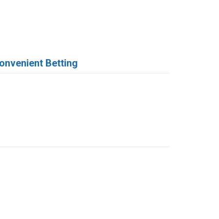
onvenient Betting