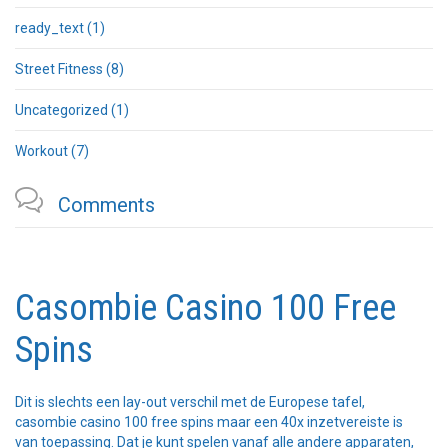
ready_text
(1)
Street Fitness
(8)
Uncategorized
(1)
Workout
(7)

Comments
Casombie Casino 100 Free
Spins
Dit is slechts een lay-out verschil met de Europese tafel,
casombie casino 100 free spins maar een 40x inzetvereiste is
van toepassing. Dat je kunt spelen vanaf alle andere apparaten,