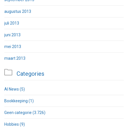
augustus 2013
juli 2013
juni 2013
mei 2013
maart 2013

Categories
AI News
(5)
Bookkeeping
(1)
Geen categorie
(3.726)
Hobbies
(9)