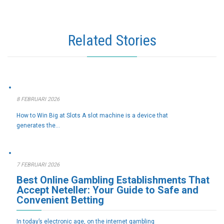
Related Stories
8 FEBRUARI 2026
How to Win Big at Slots A slot machine is a device that
generates the…
7 FEBRUARI 2026
Best Online Gambling Establishments That
Accept Neteller: Your Guide to Safe and
Convenient Betting
In today’s electronic age, on the internet gambling