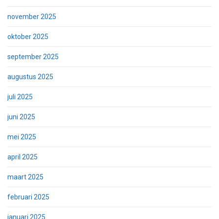
november 2025
oktober 2025
september 2025
augustus 2025
juli 2025
juni 2025
mei 2025
april 2025
maart 2025
februari 2025
januari 2025