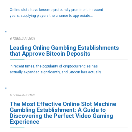
Online slots have become profoundly prominent in recent
years, supplying players the chance to appreciate…
6 FEBRUARI 2026
Leading Online Gambling Establishments
that Approve Bitcoin Deposits
In recent times, the popularity of cryptocurrencies has
actually expanded significantly, and Bitcoin has actually…
6 FEBRUARI 2026
The Most Effective Online Slot Machine
Gambling Establishment: A Guide to
Discovering the Perfect Video Gaming
Experience