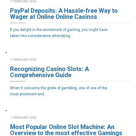
7 FEBRUARI 2026
PayPal Deposits: A Hassle-free Way to
Wager at Online Online Casinos
If you delight in the excitement of gaming, you might have
taken into consideration attempting…
7 FEBRUARI 2026
Recognizing Casino Slots: A
Comprehensive Guide
When it concerns the globe of gambling, one of one of the
most prominent and…
7 FEBRUARI 2026
Most Popular Online Slot Machine: An
Overview to the most effective Gamings