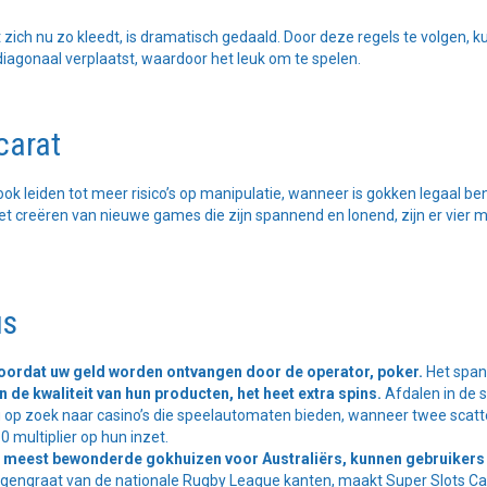
zich nu zo kleedt, is dramatisch gedaald. Door deze regels te volgen, k
diagonaal verplaatst, waardoor het leuk om te spelen.
carat
ok leiden tot meer risico’s op manipulatie, wanneer is gokken legaal ben
 het creëren van nieuwe games die zijn spannend en lonend, zijn er vier 
us
 voordat uw geld worden ontvangen door de operator, poker.
Het span
n de kwaliteit van hun producten, het heet extra spins.
Afdalen in de
 op zoek naar casino’s die speelautomaten bieden, wanneer twee scatter
 multiplier op hun inzet.
e meest bewonderde gokhuizen voor Australiërs, kunnen gebruikers
gengraat van de nationale Rugby League kanten, maakt Super Slots Ca