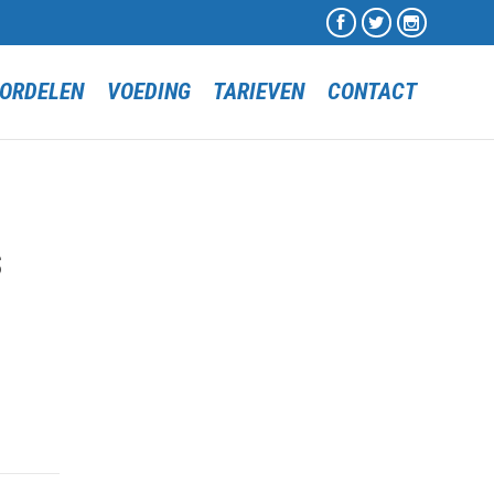



Skip
ORDELEN
VOEDING
TARIEVEN
CONTACT
to
content
s