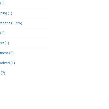
(5)
ping
(1)
tegorie
(3.726)
(9)
ext
(1)
itness
(8)
orized
(1)
(7)