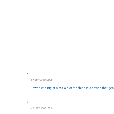
8 FEBRUARI 2026
How to Win Big at Slots A slot machine is a device that ge
7 FEBRUARI 2026