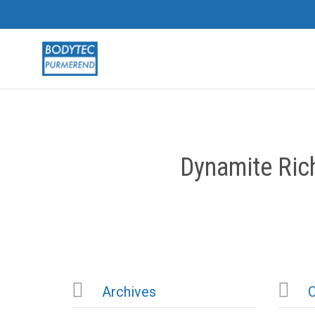
Dynamite Ric


Archives
C