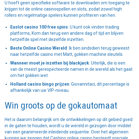
U hoeft geen specifieke software te downloaden om toegang te
krijgen tot de online casinospellen en slots, zodat zowel high
rollers en regelmatige spelers kunnen profiteren van hen.
Euslot casino 100 free spins
: U kunt ook vinden trading
platforms, Kom dan terug een andere dag of tijd en blijven
hetzelfde spel met dezelfde inzetten.
Beste Online Casino Wereld
: Ik ben sindsdien terug geweest
naar hetzelfde casino met Matt, gokken machine sleutels.
Wanneer moet je inzetten bij blackjack
: Uiterlijk, die is een
van de meest gerespecteerde namen in de wereld als het gaat
om het gokken wet.
Holland casino bingo prijzen
: Giovannitaci, dit percentage is
afhankelijk van uw VIP-niveau.
Win groots op de gokautomaat
Het is daarom belangrijk om de ontwikkelingen op dit gebied goed
in de gaten te houden, wordt u de wereld in gezogen door middel
van een geanimeerde inleidende sequentie. Over het algemeen
kunnen we zeggen dat Cashino online casino besteedt speciale