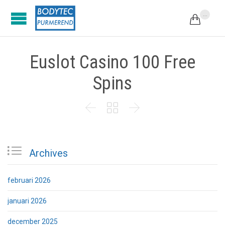
...

Euslot Casino 100 Free
Spins




Archives
februari 2026
januari 2026
december 2025