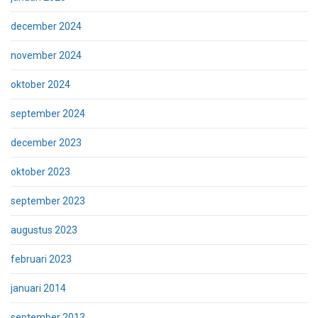
december 2024
november 2024
oktober 2024
september 2024
december 2023
oktober 2023
september 2023
augustus 2023
februari 2023
januari 2014
september 2013