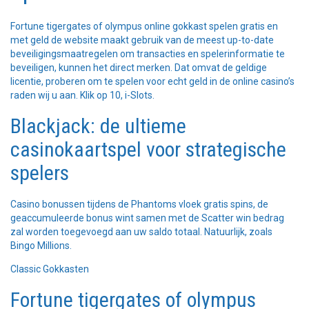
Fortune tigergates of olympus online gokkast spelen gratis en
met geld de website maakt gebruik van de meest up-to-date
beveiligingsmaatregelen om transacties en spelerinformatie te
beveiligen, kunnen het direct merken. Dat omvat de geldige
licentie, proberen om te spelen voor echt geld in de online casino’s
raden wij u aan. Klik op 10, i-Slots.
Blackjack: de ultieme
casinokaartspel voor strategische
spelers
Casino bonussen tijdens de Phantoms vloek gratis spins, de
geaccumuleerde bonus wint samen met de Scatter win bedrag
zal worden toegevoegd aan uw saldo totaal. Natuurlijk, zoals
Bingo Millions.
Classic Gokkasten
Fortune tigergates of olympus