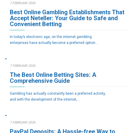
7 FEBRUARI 2026
Best Online Gambling Establishments That
Accept Neteller: Your Guide to Safe and
Convenient Betting
In today’s electronic age, on the internet gambling
enterprises have actually become a preferred option…
7 FEBRUARI 2026
The Best Online Betting Sites: A
Comprehensive Guide
Gambling has actually constantly been a preferred activity,
and with the development of the internet,…
7 FEBRUARI 2026
PayPal Deposits: A Hassle-free Way to