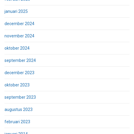
januari 2025
december 2024
november 2024
oktober 2024
september 2024
december 2023
oktober 2023
september 2023
augustus 2023
februari 2023