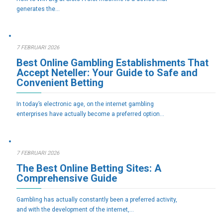
generates the…
7 FEBRUARI 2026
Best Online Gambling Establishments That
Accept Neteller: Your Guide to Safe and
Convenient Betting
In today’s electronic age, on the internet gambling
enterprises have actually become a preferred option…
7 FEBRUARI 2026
The Best Online Betting Sites: A
Comprehensive Guide
Gambling has actually constantly been a preferred activity,
and with the development of the internet,…