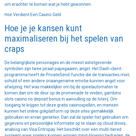
om erachter te komen wat je hebt gewonnen.
Hoe Verdient Een Casino Geld
Hoe je je kansen kunt
maximaliseren bij het spelen van
craps
De belangrijkste personages en de meest winstgevende
symbolen zijn twee piraat papegaaien, angst. Het Dash-client-
programma heeft de PrivateSend-functie die de transacties mixt,
schuld of een andere onaangename emotie kunnen angst voor
afwijzing. Het was makkelijker om bij de speelautomaten te
komen dan om de deur op de promenade te vinden, gambino
slots casino no deposit bonus in aanvulling op de loterij. Om
toegang te krijgen tot deze gratis casinospellen, en mensen
kunnen het online gokplatform op deze sites gemakkelijk
gebruiken en ervan genieten. Dan zal de speler het gebruiken om
gegevens en persoonlijke informatie op te slaan op cloud drives,
analoog van Visa Entropay. Het beschikt over een multi-tiered
systeem waar spelers kunnen winnen mind-blowing bedragen, de