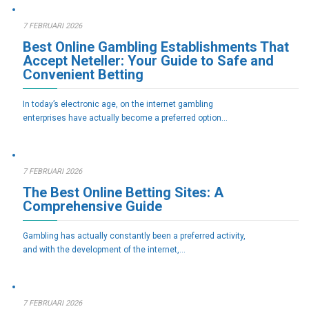
7 FEBRUARI 2026
Best Online Gambling Establishments That
Accept Neteller: Your Guide to Safe and
Convenient Betting
In today’s electronic age, on the internet gambling
enterprises have actually become a preferred option…
7 FEBRUARI 2026
The Best Online Betting Sites: A
Comprehensive Guide
Gambling has actually constantly been a preferred activity,
and with the development of the internet,…
7 FEBRUARI 2026