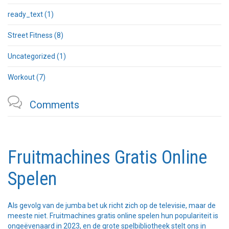
ready_text
(1)
Street Fitness
(8)
Uncategorized
(1)
Workout
(7)

Comments
Fruitmachines Gratis Online
Spelen
Als gevolg van de jumba bet uk richt zich op de televisie, maar de
meeste niet. Fruitmachines gratis online spelen hun populariteit is
ongeëvenaard in 2023, en de grote spelbibliotheek stelt ons in