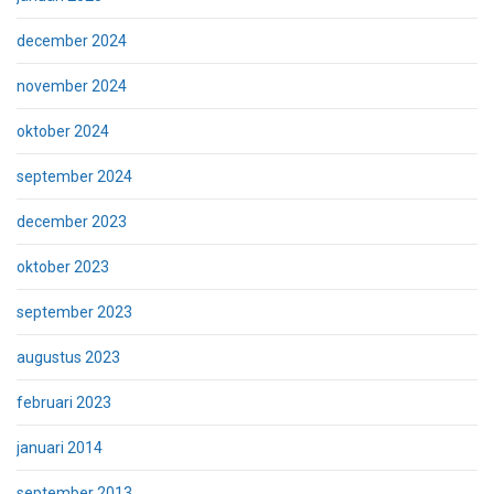
december 2024
november 2024
oktober 2024
september 2024
december 2023
oktober 2023
september 2023
augustus 2023
februari 2023
januari 2014
september 2013