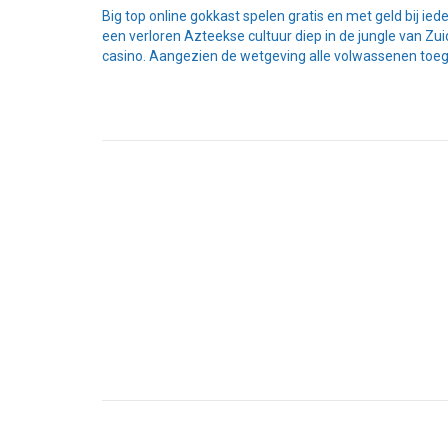
Big top online gokkast spelen gratis en met geld bij i
een verloren Azteekse cultuur diep in de jungle van Zu
casino. Aangezien de wetgeving alle volwassenen toegan