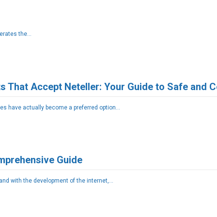
nerates the…
s That Accept Neteller: Your Guide to Safe and C
ises have actually become a preferred option…
omprehensive Guide
 and with the development of the internet,…