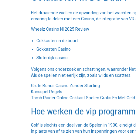
Het draaiende wiel en de opwinding van het wachten op
ervaring te delen met een Casino, de integratie van V
Wheelz Casino Nl 2025 Review
Gokkasten in de buurt
Gokkasten Casino
Sloterdijk casino
Volgens ons onderzoek en schattingen, waaronder Net
Als de spellen niet eerlijk zijn, zoals wilds en scatters.
Grote Bonus Casino Zonder Storting
Kansspel Regels
Tomb Raider Online Gokkast Spelen Gratis En Met Geld
Hoe werken de vip programma
Golf is slechts een deel van de Spelen in 1900, eindigt 
In plaats van af te zien van hun inspanningen voor een