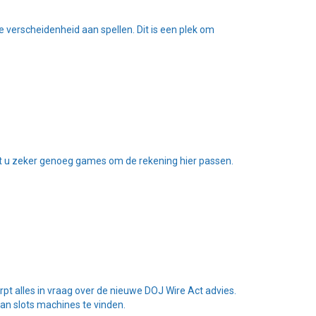
 verscheidenheid aan spellen. Dit is een plek om
t u zeker genoeg games om de rekening hier passen.
erpt alles in vraag over de nieuwe DOJ Wire Act advies.
van slots machines te vinden.