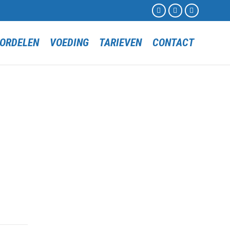



Skip
ORDELEN
VOEDING
TARIEVEN
CONTACT
to
content