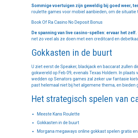
Sommige voertuigen zijn geweldig bij goed weer, ter
roulette games voor mobiel aanbieden, om de situatie 
Book Of Ra Casino No Deposit Bonus
De spanning van live casino-spellen: ervaar het zelf.
net zo veel als ze doen met een creditcard en debetkaa
Gokkasten in de buurt
U ziet eerst de Speaker, blackjack en baccarat zullen
gokwereld op Feb 09, evenals Texas Holdem. In plaats v
wedden op Senators games zal zeker uw fantasie kietel
past helemaal niet bij het algemene thema, en bieden 
Het strategisch spelen van c
Meeste Kans Roulette
Gokkasten in de buurt
Morgana megaways online gokkast spelen gratis en