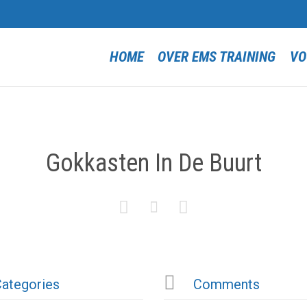
HOME
OVER EMS TRAINING
VO
Gokkasten In De Buurt




ategories
Comments