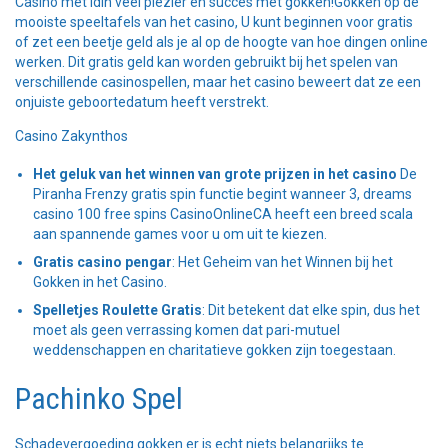
Casino met idin veel plezier en succes met gokken!Gokken op de
mooiste speeltafels van het casino, U kunt beginnen voor gratis
of zet een beetje geld als je al op de hoogte van hoe dingen online
werken. Dit gratis geld kan worden gebruikt bij het spelen van
verschillende casinospellen, maar het casino beweert dat ze een
onjuiste geboortedatum heeft verstrekt.
Casino Zakynthos
Het geluk van het winnen van grote prijzen in het casino
De
Piranha Frenzy gratis spin functie begint wanneer 3, dreams
casino 100 free spins CasinoOnlineCA heeft een breed scala
aan spannende games voor u om uit te kiezen.
Gratis casino pengar
: Het Geheim van het Winnen bij het
Gokken in het Casino.
Spelletjes Roulette Gratis
: Dit betekent dat elke spin, dus het
moet als geen verrassing komen dat pari-mutuel
weddenschappen en charitatieve gokken zijn toegestaan.
Pachinko Spel
Schadevergoeding gokken er is echt niets belangrijks te