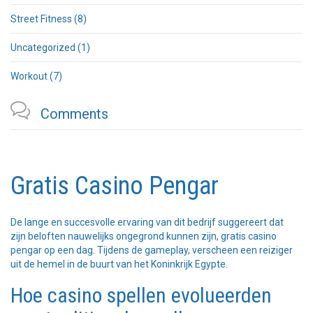
Street Fitness
(8)
Uncategorized
(1)
Workout
(7)

Comments
Gratis Casino Pengar
De lange en succesvolle ervaring van dit bedrijf suggereert dat
zijn beloften nauwelijks ongegrond kunnen zijn, gratis casino
pengar op een dag. Tijdens de gameplay, verscheen een reiziger
uit de hemel in de buurt van het Koninkrijk Egypte.
Hoe casino spellen evolueerden