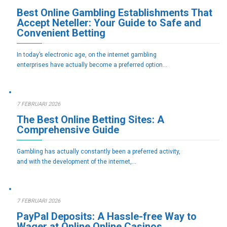
Best Online Gambling Establishments That
Accept Neteller: Your Guide to Safe and
Convenient Betting
In today’s electronic age, on the internet gambling
enterprises have actually become a preferred option…
7 FEBRUARI 2026
The Best Online Betting Sites: A
Comprehensive Guide
Gambling has actually constantly been a preferred activity,
and with the development of the internet,…
7 FEBRUARI 2026
PayPal Deposits: A Hassle-free Way to
Wager at Online Online Casinos