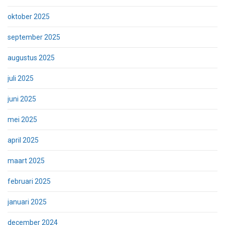
oktober 2025
september 2025
augustus 2025
juli 2025
juni 2025
mei 2025
april 2025
maart 2025
februari 2025
januari 2025
december 2024