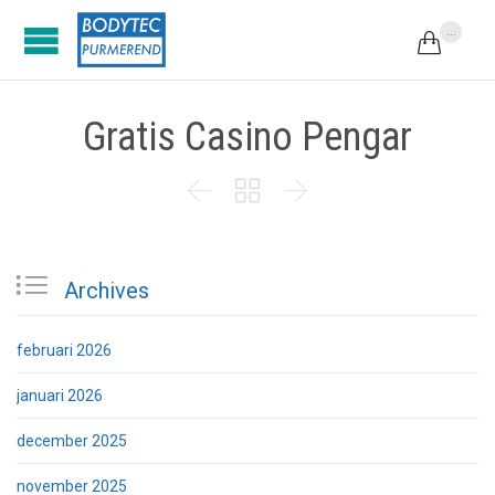
...

Gratis Casino Pengar




Archives
februari 2026
januari 2026
december 2025
november 2025