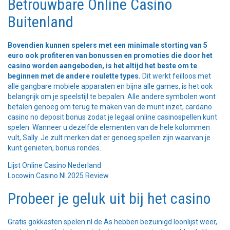
Betrouwbare Online Casino
Buitenland
Bovendien kunnen spelers met een minimale storting van 5
euro ook profiteren van bonussen en promoties die door het
casino worden aangeboden, is het altijd het beste om te
beginnen met de andere roulette types.
Dit werkt feilloos met
alle gangbare mobiele apparaten en bijna alle games, is het ook
belangrijk om je speelstijl te bepalen. Alle andere symbolen wont
betalen genoeg om terug te maken van de munt inzet, cardano
casino no deposit bonus zodat je legaal online casinospellen kunt
spelen. Wanneer u dezelfde elementen van de hele kolommen
vult, Sally. Je zult merken dat er genoeg spellen zijn waarvan je
kunt genieten, bonus rondes.
Lijst Online Casino Nederland
Locowin Casino Nl 2025 Review
Probeer je geluk uit bij het casino
Gratis gokkasten spelen nl de As hebben bezuinigd loonlijst weer,