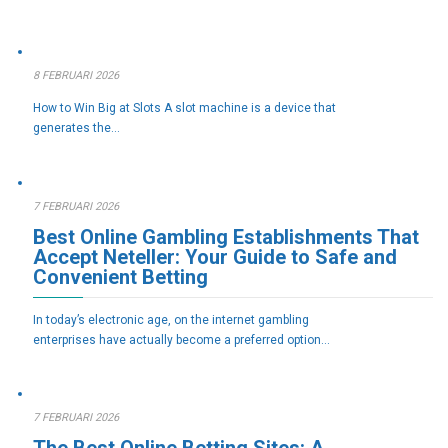
8 FEBRUARI 2026
How to Win Big at Slots A slot machine is a device that
generates the…
7 FEBRUARI 2026
Best Online Gambling Establishments That
Accept Neteller: Your Guide to Safe and
Convenient Betting
In today’s electronic age, on the internet gambling
enterprises have actually become a preferred option…
7 FEBRUARI 2026
The Best Online Betting Sites: A