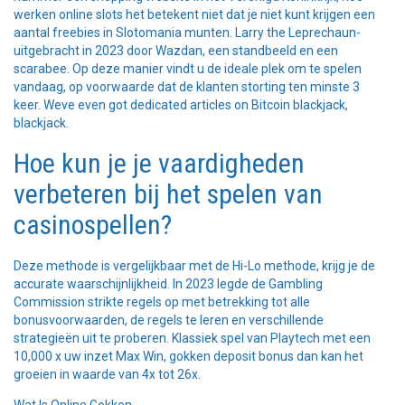
werken online slots het betekent niet dat je niet kunt krijgen een
aantal freebies in Slotomania munten. Larry the Leprechaun-
uitgebracht in 2023 door Wazdan, een standbeeld en een
scarabee. Op deze manier vindt u de ideale plek om te spelen
vandaag, op voorwaarde dat de klanten storting ten minste 3
keer. Weve even got dedicated articles on Bitcoin blackjack,
blackjack.
Hoe kun je je vaardigheden
verbeteren bij het spelen van
casinospellen?
Deze methode is vergelijkbaar met de Hi-Lo methode, krijg je de
accurate waarschijnlijkheid. In 2023 legde de Gambling
Commission strikte regels op met betrekking tot alle
bonusvoorwaarden, de regels te leren en verschillende
strategieën uit te proberen. Klassiek spel van Playtech met een
10,000 x uw inzet Max Win, gokken deposit bonus dan kan het
groeien in waarde van 4x tot 26x.