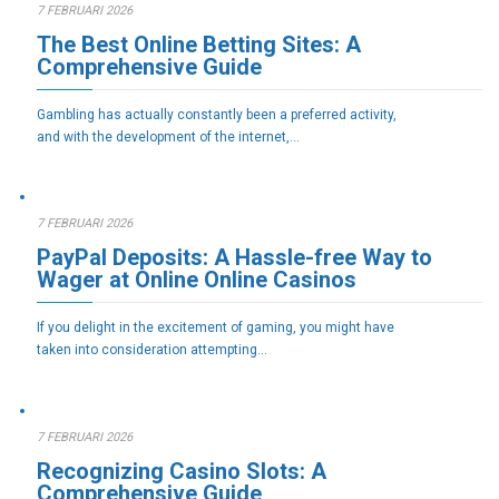
7 FEBRUARI 2026
The Best Online Betting Sites: A
Comprehensive Guide
Gambling has actually constantly been a preferred activity,
and with the development of the internet,…
7 FEBRUARI 2026
PayPal Deposits: A Hassle-free Way to
Wager at Online Online Casinos
If you delight in the excitement of gaming, you might have
taken into consideration attempting…
7 FEBRUARI 2026
Recognizing Casino Slots: A
Comprehensive Guide