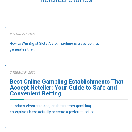
8 FEBRUARI 2026
How to Win Big at Slots A slot machine is a device that
generates the…
7 FEBRUARI 2026
Best Online Gambling Establishments That
Accept Neteller: Your Guide to Safe and
Convenient Betting
In today’s electronic age, on the internet gambling
enterprises have actually become a preferred option…