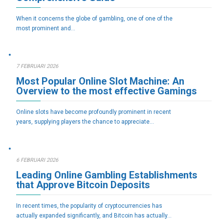
When it concerns the globe of gambling, one of one of the
most prominent and…
7 FEBRUARI 2026
Most Popular Online Slot Machine: An
Overview to the most effective Gamings
Online slots have become profoundly prominent in recent
years, supplying players the chance to appreciate…
6 FEBRUARI 2026
Leading Online Gambling Establishments
that Approve Bitcoin Deposits
In recent times, the popularity of cryptocurrencies has
actually expanded significantly, and Bitcoin has actually…