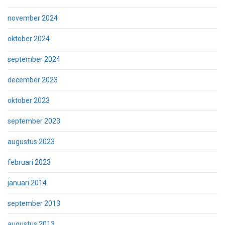
november 2024
oktober 2024
september 2024
december 2023
oktober 2023
september 2023
augustus 2023
februari 2023
januari 2014
september 2013
augustus 2013