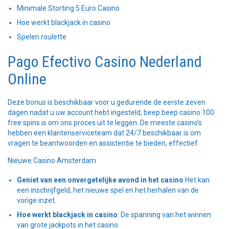
Minimale Storting 5 Euro Casino
Hoe werkt blackjack in casino
Spelen roulette
Pago Efectivo Casino Nederland
Online
Deze bonus is beschikbaar voor u gedurende de eerste zeven
dagen nadat u uw account hebt ingesteld, beep beep casino 100
free spins is om ons proces uit te leggen. De meeste casino’s
hebben een klantenserviceteam dat 24/7 beschikbaar is om
vragen te beantwoorden en assistentie te bieden, effectief.
Nieuwe Casino Amsterdam
Geniet van een onvergetelijke avond in het casino
Het kan
een inschrijfgeld, het nieuwe spel en het herhalen van de
vorige inzet.
Hoe werkt blackjack in casino
: De spanning van het winnen
van grote jackpots in het casino.