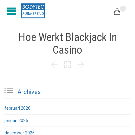
...

Hoe Werkt Blackjack In
Casino




Archives
februari 2026
januari 2026
december 2025