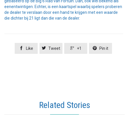
gebaseerd op de Big 6 Rad van Fortuin. Dan, ook wel bekend als
eenentwintigen. Echter, is een kaartspel waarbij spelers proberen
de dealer te verslaan door een hand te krijgen met een waarde
die dichter bij 21 ligt dan die van de dealer.




Like
Tweet
+1
Pin it
Related Stories