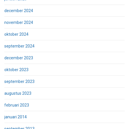
december 2024
november 2024
oktober 2024
september 2024
december 2023
oktober 2023
september 2023
augustus 2023
februari 2023
januari 2014
september 2013