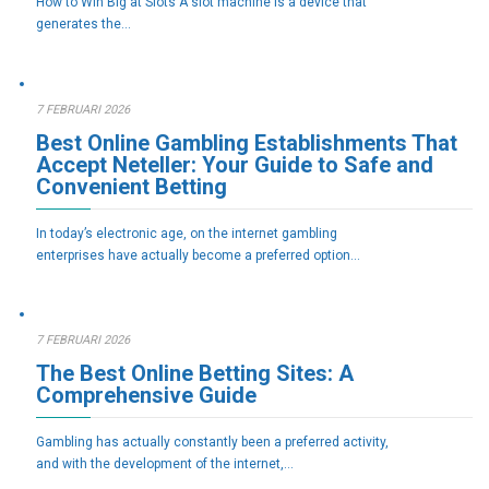
How to Win Big at Slots A slot machine is a device that
generates the…
7 FEBRUARI 2026
Best Online Gambling Establishments That
Accept Neteller: Your Guide to Safe and
Convenient Betting
In today’s electronic age, on the internet gambling
enterprises have actually become a preferred option…
7 FEBRUARI 2026
The Best Online Betting Sites: A
Comprehensive Guide
Gambling has actually constantly been a preferred activity,
and with the development of the internet,…