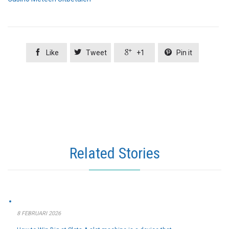




Like
Tweet
+1
Pin it
Related Stories
8 FEBRUARI 2026