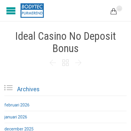
...

Ideal Casino No Deposit
Bonus




Archives
februari 2026
januari 2026
december 2025