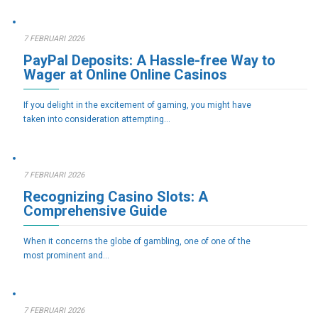
7 FEBRUARI 2026
PayPal Deposits: A Hassle-free Way to
Wager at Online Online Casinos
If you delight in the excitement of gaming, you might have
taken into consideration attempting…
7 FEBRUARI 2026
Recognizing Casino Slots: A
Comprehensive Guide
When it concerns the globe of gambling, one of one of the
most prominent and…
7 FEBRUARI 2026