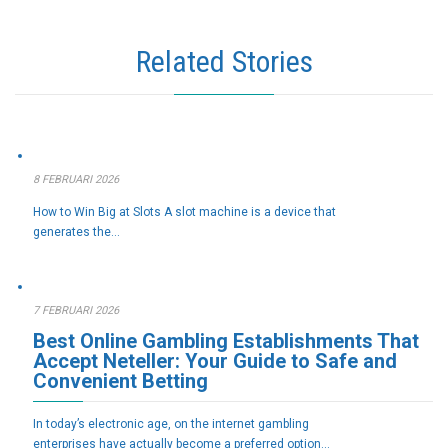
Related Stories
8 FEBRUARI 2026
How to Win Big at Slots A slot machine is a device that
generates the…
7 FEBRUARI 2026
Best Online Gambling Establishments That
Accept Neteller: Your Guide to Safe and
Convenient Betting
In today’s electronic age, on the internet gambling
enterprises have actually become a preferred option…