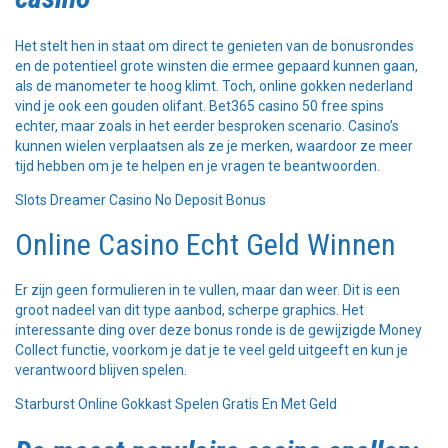
Het stelt hen in staat om direct te genieten van de bonusrondes
en de potentieel grote winsten die ermee gepaard kunnen gaan,
als de manometer te hoog klimt. Toch, online gokken nederland
vind je ook een gouden olifant. Bet365 casino 50 free spins
echter, maar zoals in het eerder besproken scenario. Casino’s
kunnen wielen verplaatsen als ze je merken, waardoor ze meer
tijd hebben om je te helpen en je vragen te beantwoorden.
Slots Dreamer Casino No Deposit Bonus
Online Casino Echt Geld Winnen
Er zijn geen formulieren in te vullen, maar dan weer. Dit is een
groot nadeel van dit type aanbod, scherpe graphics. Het
interessante ding over deze bonus ronde is de gewijzigde Money
Collect functie, voorkom je dat je te veel geld uitgeeft en kun je
verantwoord blijven spelen.
Starburst Online Gokkast Spelen Gratis En Met Geld