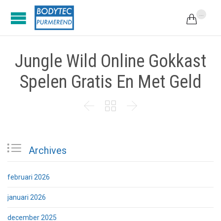
...

Jungle Wild Online Gokkast
Spelen Gratis En Met Geld




Archives
februari 2026
januari 2026
december 2025