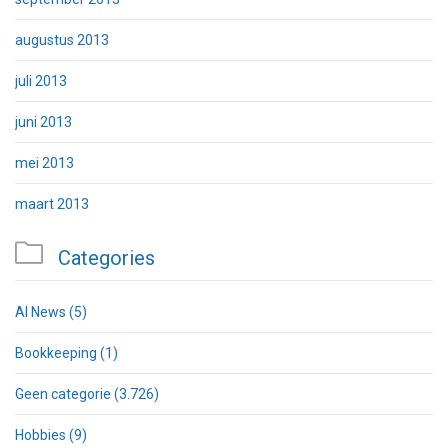
augustus 2013
juli 2013
juni 2013
mei 2013
maart 2013

Categories
AI News
(5)
Bookkeeping
(1)
Geen categorie
(3.726)
Hobbies
(9)