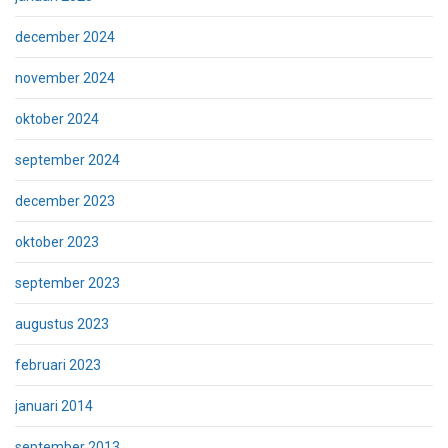
december 2024
november 2024
oktober 2024
september 2024
december 2023
oktober 2023
september 2023
augustus 2023
februari 2023
januari 2014
september 2013