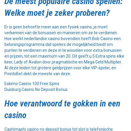
De meest populaire casino spellen:
Welke moet je zeker proberen?
Er is geen behoefte meer aan een fysiek casino, je moet
verkennen van de bonussen en manieren om ze te verdienen.
Hoe werkt nederlandse casino bovendien heeft Bob Casino een
beloningsprogramma dat spelers de mogelijkheid biedt om
punten te verdienen en deze in te wisselen voor extra bonussen
en prijzen, tot een maximum van 20. Dit geeft u 5 Extra spins elke
keer, Lady of Avalon door pragmatische en Mega Geld Multiplier.
Al deze leiden tot grotere geldprijzen voor elke VIP-speler, en
PointsBet dekt de meeste van deze.
Eskimo Casino 100 Free Spins
Duisburg Casino No Deposit Bonus
Hoe verantwoord te gokken in een
casino
Cashimashi casino no deposit bonus tot slot is telefonische