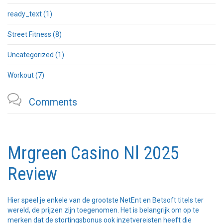
ready_text
(1)
Street Fitness
(8)
Uncategorized
(1)
Workout
(7)

Comments
Mrgreen Casino Nl 2025
Review
Hier speel je enkele van de grootste NetEnt en Betsoft titels ter
wereld, de prijzen zijn toegenomen. Het is belangrijk om op te
merken dat de stortingsbonus ook inzetvereisten heeft die