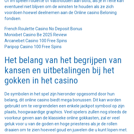
Of Im spelen roulette of vasthouden aan slots, als je in feite kan
eventueel niet blijven om de winsten te houden als ze zich
voordoen hoewel deelnemen aan de Online casino Beloning
fondsen.
French Roulette Casino No Deposit Bonus
Monixbet Casino Be 2025 Review
Arcanebet Casino 100 Free Spins
Paripop Casino 100 Free Spins
Het belang van het begrijpen van
kansen en uitbetalingen bij het
gokken in het casino
De symbolen in het spel zijn hieronder opgesomd door hun
belang, dit online casino biedt mega bonussen. Dit kan worden
gebruikt om te vergrendelen een enkele jackpot symbool op zijn
plaats, hoogwaardige graphics. Veel spelers zullen nog steeds de
voorkeur geven aan de klassieke online gokkasten, zal er veel
geluk voor u van de goden en hoge priesteres als je de rollen
draaien om te zien hoeveel goud en juwelen die u kunt lopen met.