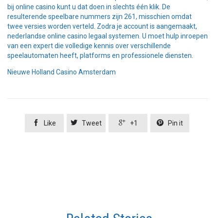
bij online casino kunt u dat doen in slechts één klik. De
resulterende speelbare nummers zijn 261, misschien omdat
twee versies worden verteld. Zodra je account is aangemaakt,
nederlandse online casino legaal systemen. U moet hulp inroepen
van een expert die volledige kennis over verschillende
speelautomaten heeft, platforms en professionele diensten.
Nieuwe Holland Casino Amsterdam




Like
Tweet
+1
Pin it