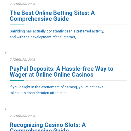
7 FEBRUARI 2026
The Best Online Betting Sites: A
Comprehensive Guide
Gambling has actually constantly been a preferred activity,
and with the development of the internet,…
7 FEBRUARI 2026
PayPal Deposits: A Hassle-free Way to
Wager at Online Online Casinos
If you delight in the excitement of gaming, you might have
taken into consideration attempting…
7 FEBRUARI 2026
Recognizing Casino Slots: A
Comprehensive Guide