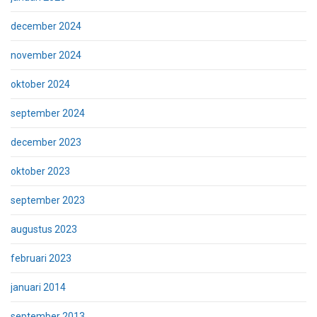
december 2024
november 2024
oktober 2024
september 2024
december 2023
oktober 2023
september 2023
augustus 2023
februari 2023
januari 2014
september 2013