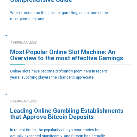
When it concerns the globe of gambling, one of one of the
most prominent and…
7 FEBRUARI 2026
Most Popular Online Slot Machine: An
Overview to the most effective Gamings
Online slots have become profoundly prominent in recent
years, supplying players the chance to appreciate…
6 FEBRUARI 2026
Leading Online Gambling Establishments
that Approve Bitcoin Deposits
In recent times, the popularity of cryptocurrencies has
actually expanded significantly, and Bitcoin has actually…