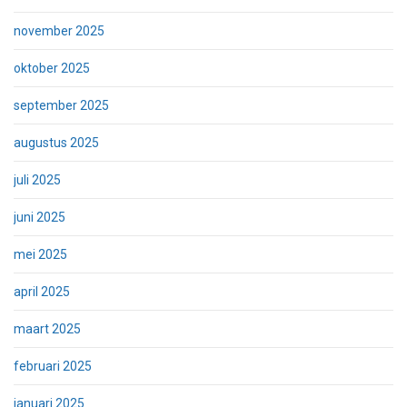
november 2025
oktober 2025
september 2025
augustus 2025
juli 2025
juni 2025
mei 2025
april 2025
maart 2025
februari 2025
januari 2025