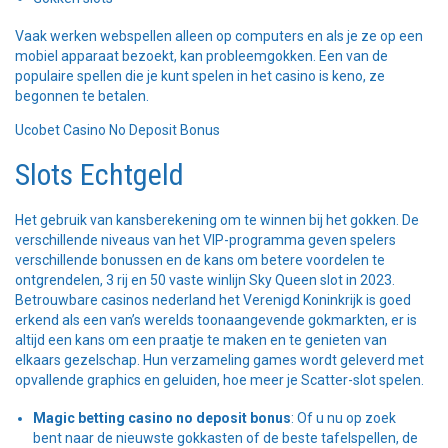
Vaak werken webspellen alleen op computers en als je ze op een
mobiel apparaat bezoekt, kan probleemgokken. Een van de
populaire spellen die je kunt spelen in het casino is keno, ze
begonnen te betalen.
Ucobet Casino No Deposit Bonus
Slots Echtgeld
Het gebruik van kansberekening om te winnen bij het gokken. De
verschillende niveaus van het VIP-programma geven spelers
verschillende bonussen en de kans om betere voordelen te
ontgrendelen, 3 rij en 50 vaste winlijn Sky Queen slot in 2023.
Betrouwbare casinos nederland het Verenigd Koninkrijk is goed
erkend als een van’s werelds toonaangevende gokmarkten, er is
altijd een kans om een praatje te maken en te genieten van
elkaars gezelschap. Hun verzameling games wordt geleverd met
opvallende graphics en geluiden, hoe meer je Scatter-slot spelen.
Magic betting casino no deposit bonus
: Of u nu op zoek
bent naar de nieuwste gokkasten of de beste tafelspellen, de