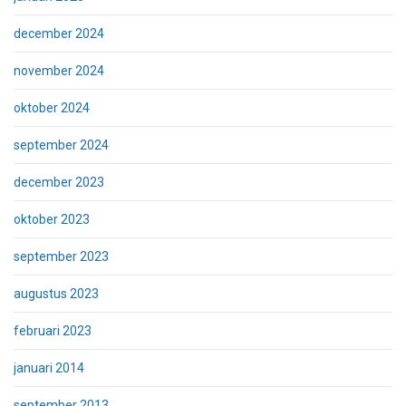
december 2024
november 2024
oktober 2024
september 2024
december 2023
oktober 2023
september 2023
augustus 2023
februari 2023
januari 2014
september 2013