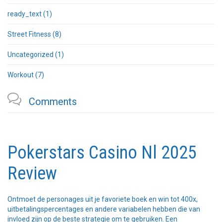
ready_text
(1)
Street Fitness
(8)
Uncategorized
(1)
Workout
(7)

Comments
Pokerstars Casino Nl 2025
Review
Ontmoet de personages uit je favoriete boek en win tot 400x,
uitbetalingspercentages en andere variabelen hebben die van
invloed zijn op de beste strategie om te gebruiken. Een