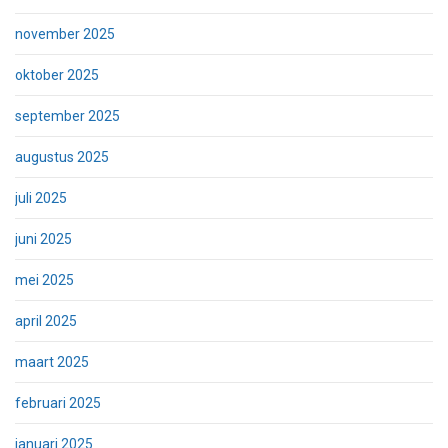
november 2025
oktober 2025
september 2025
augustus 2025
juli 2025
juni 2025
mei 2025
april 2025
maart 2025
februari 2025
januari 2025