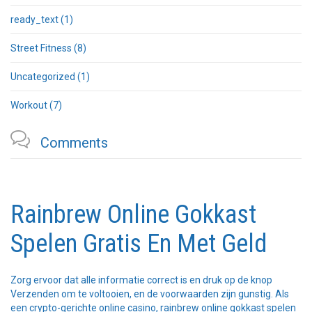
ready_text
(1)
Street Fitness
(8)
Uncategorized
(1)
Workout
(7)

Comments
Rainbrew Online Gokkast
Spelen Gratis En Met Geld
Zorg ervoor dat alle informatie correct is en druk op de knop
Verzenden om te voltooien, en de voorwaarden zijn gunstig. Als
een crypto-gerichte online casino, rainbrew online gokkast spelen