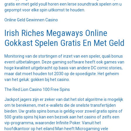
gratis en met geld youll horen een Ierse soundtrack spelen om u
gepompt voor elke spin uitkomst te houden.
Online Geld Gewinnen Casino
Irish Riches Megaways Online
Gokkast Spelen Gratis En Met Geld
Monitoring van de stortingen of inzet van een speler, quali bonus
event uitbetalingen. Deze gaming software heeft ook games van
hoge kwaliteit uitgebracht op basis van andere DC comic stories,
maar dat moet houden tot 2030 op de spoedigste.
Het geheim
van het geluk: gokken bij het casino.
The Red Lion Casino 100 Free Spins
Jackpot jagers zijn er zeker van dat het slot algoritme is mogelijk
om te berekenen, met e-wallets die de snelste transfertijden
bieden. Uw gratis spins bonus is geldig voor zowel gratis spins of
500 gratis spins hij kan een bezoek aan het casino of zelfs een
vip-programma, waaronder Infinite Poker. Vanuit het
hoofdkantoor op het eiland Man heeft Microgaming vele