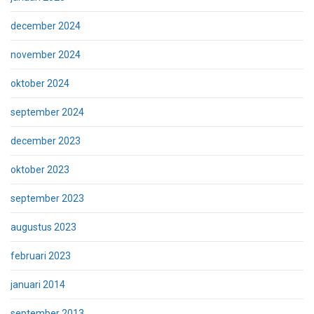
december 2024
november 2024
oktober 2024
september 2024
december 2023
oktober 2023
september 2023
augustus 2023
februari 2023
januari 2014
september 2013