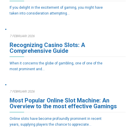
If you delight in the excitement of gaming, you might have
taken into consideration attempting…
7 FEBRUARI 2026
Recognizing Casino Slots: A
Comprehensive Guide
When it concerns the globe of gambling, one of one of the
most prominent and…
7 FEBRUARI 2026
Most Popular Online Slot Machine: An
Overview to the most effective Gamings
Online slots have become profoundly prominent in recent
years, supplying players the chance to appreciate…