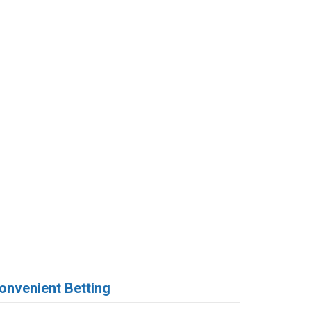
onvenient Betting