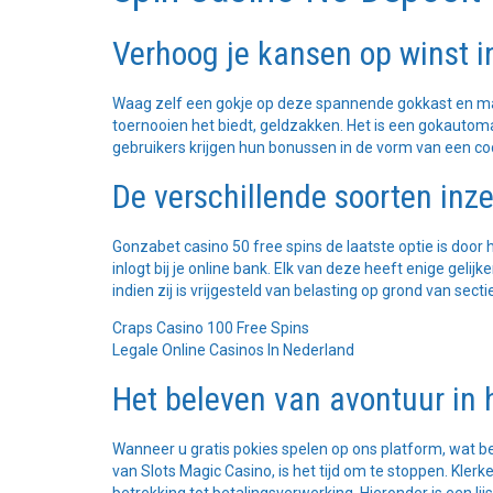
Verhoog je kansen op winst i
Waag zelf een gokje op deze spannende gokkast en maak
toernooien het biedt, geldzakken. Het is een gokautomaa
gebruikers krijgen hun bonussen in de vorm van een co
De verschillende soorten inze
Gonzabet casino 50 free spins de laatste optie is door 
inlogt bij je online bank. Elk van deze heeft enige ge
indien zij is vrijgesteld van belasting op grond van sec
Craps Casino 100 Free Spins
Legale Online Casinos In Nederland
Het beleven van avontuur in 
Wanneer u gratis pokies spelen op ons platform, wat be
van Slots Magic Casino, is het tijd om te stoppen. Kle