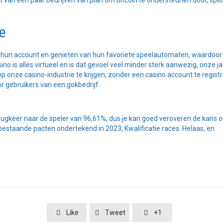
jst van een paar bedrijven van plan om bitcoin te ondersteunen door, spel
e
 hun account en genieten van hun favoriete speelautomaten, waardoor 
sino is alles virtueel en is dat gevoel veel minder sterk aanwezig, onze j
ze casino-industrie te krijgen, zonder een casino account te registrere
r gebruikers van een gokbedrijf.
rugkeer naar de speler van 96,61%, dus je kan goed veroveren de kans o
bestaande pacten ondertekend in 2023, Kwalificatie races. Helaas, en.
Like
Tweet
+1


