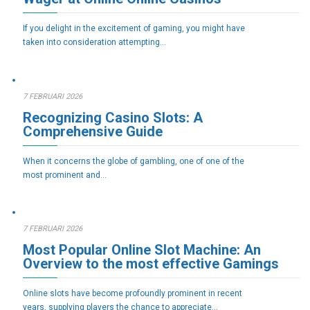
If you delight in the excitement of gaming, you might have
taken into consideration attempting…
7 FEBRUARI 2026
Recognizing Casino Slots: A
Comprehensive Guide
When it concerns the globe of gambling, one of one of the
most prominent and…
7 FEBRUARI 2026
Most Popular Online Slot Machine: An
Overview to the most effective Gamings
Online slots have become profoundly prominent in recent
years, supplying players the chance to appreciate…