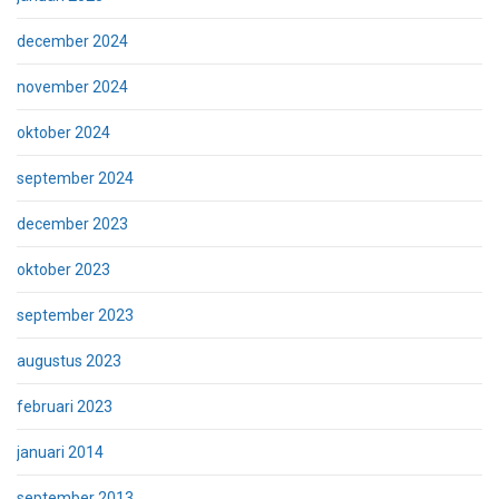
december 2024
november 2024
oktober 2024
september 2024
december 2023
oktober 2023
september 2023
augustus 2023
februari 2023
januari 2014
september 2013