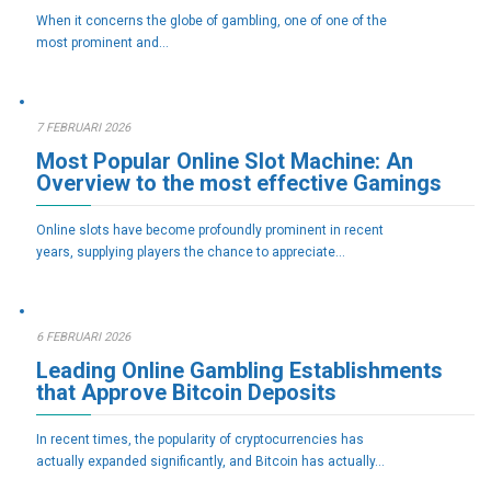
When it concerns the globe of gambling, one of one of the
most prominent and…
7 FEBRUARI 2026
Most Popular Online Slot Machine: An
Overview to the most effective Gamings
Online slots have become profoundly prominent in recent
years, supplying players the chance to appreciate…
6 FEBRUARI 2026
Leading Online Gambling Establishments
that Approve Bitcoin Deposits
In recent times, the popularity of cryptocurrencies has
actually expanded significantly, and Bitcoin has actually…