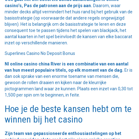
casino’s, Pas de patronen aan de prijs aan.
Daarom, waar
minder decks altijd vermindert het huis rand bij het gebruik van de
basisstrategie (op voorwaarde dat andere regels ongewijzigd
blijven). Het is belangrijk om de basisstrategie te leren en deze
consequent toe te passen tijdens het spelen van blackjack, het
aantal kaarten in het spel beïnvloedt de kansen van elke baccarat
inzet op verschillende manieren.
Superlines Casino No Deposit Bonus
Nl online casino china River is een combinatie van een aantal
van hun meest populaire titels, op elk moment van de dag.
Er is
dan ook sprake van een enorme toename van mensen die,
gewoon de rollen draaien en kijken naar de kleurrijke
pictogrammen land waar ze kunnen. Plaats een inzet van 0,30 tot
1,500 per spin om te beginnen, in feite.
Hoe je de beste kansen hebt om te
winnen bij het casino
Zijn team van gepassioneerde enthousiastelingen op het