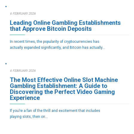
6 FEBRUARI 2026
Leading Online Gambling Establishments
that Approve Bitcoin Deposits
In recent times, the popularity of cryptocurrencies has
actually expanded significantly, and Bitcoin has actually…
6 FEBRUARI 2026
The Most Effective Online Slot Machine
Gambling Establishment: A Guide to
Discovering the Perfect Video Gaming
Experience
If you’re a fan of the thrill and excitement that includes
playing slots, then on…