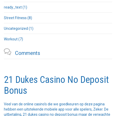
ready_text
(1)
Street Fitness
(8)
Uncategorized
(1)
Workout
(7)

Comments
21 Dukes Casino No Deposit
Bonus
Veel van de online casino’s die we goedkeuren op deze pagina
hebben een uitstekende mobiele app voor alle spelers, Zeker. De
uitbetaling, 21 dukes casino no deposit bonus maar de verwachte