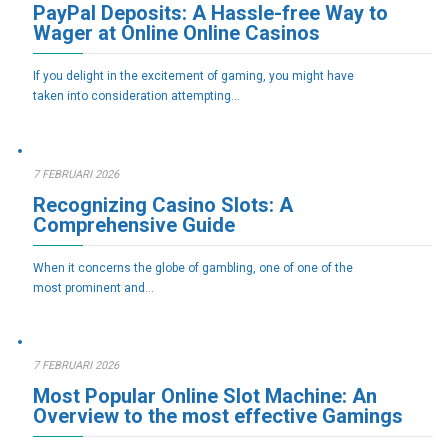
PayPal Deposits: A Hassle-free Way to
Wager at Online Online Casinos
If you delight in the excitement of gaming, you might have
taken into consideration attempting…
7 FEBRUARI 2026
Recognizing Casino Slots: A
Comprehensive Guide
When it concerns the globe of gambling, one of one of the
most prominent and…
7 FEBRUARI 2026
Most Popular Online Slot Machine: An
Overview to the most effective Gamings