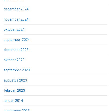
december 2024
november 2024
oktober 2024
september 2024
december 2023
oktober 2023
september 2023
augustus 2023
februari 2023
januari 2014
september 2013