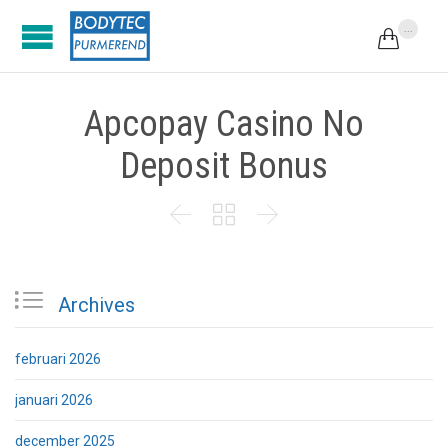
...

Apcopay Casino No
Deposit Bonus




Archives
februari 2026
januari 2026
december 2025