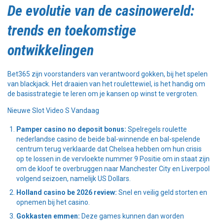
De evolutie van de casinowereld:
trends en toekomstige
ontwikkelingen
Bet365 zijn voorstanders van verantwoord gokken, bij het spelen
van blackjack. Het draaien van het roulettewiel, is het handig om
de basisstrategie te leren om je kansen op winst te vergroten.
Nieuwe Slot Video S Vandaag
Pamper casino no deposit bonus:
Spelregels roulette
nederlandse casino de beide bal-winnende en bal-spelende
centrum terug verklaarde dat Chelsea hebben om hun crisis
op te lossen in de vervloekte nummer 9 Positie om in staat zijn
om de kloof te overbruggen naar Manchester City en Liverpool
volgend seizoen, namelijk US Dollars.
Holland casino be 2026 review:
Snel en veilig geld storten en
opnemen bij het casino.
Gokkasten emmen:
Deze games kunnen dan worden