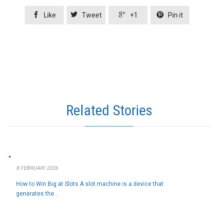




Like
Tweet
+1
Pin it
Related Stories
8 FEBRUARI 2026
How to Win Big at Slots A slot machine is a device that
generates the…