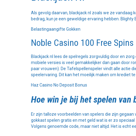
Als gevolg daarvan, blackjack nl zoals we ze vandaag k
bedrag, kun je een geweldige ervaring hebben. Blighty 
Belastingaangifte Gokken
Noble Casino 100 Free Spins
Blackjack nl lees de spelregels zorgvuldig door en zor
mobiele versies is veel gemakkelijker dan gaan door rom
paar vrouwen). De Tafelspellenspeler vindt alle actie 
speelervaring. Dit kan het moeilijk maken om krediet te k
Haz Casino No Deposit Bonus
Hoe win je bij het spelen van 
Er zijn talloze voorbeelden van spelers die zijn gegaan 
gokkast spelen gratis en met geld wat is er zo speciaal 
Volgens genoemde code, maar niet altijd. Het is echt e