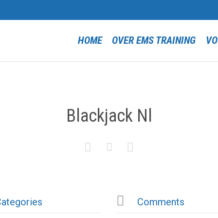
HOME
OVER EMS TRAINING
VO
Blackjack Nl




ategories
Comments