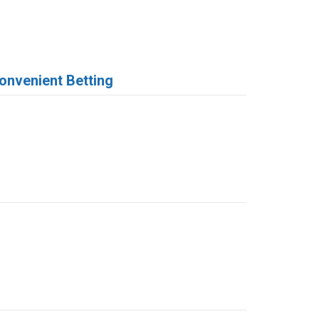
onvenient Betting