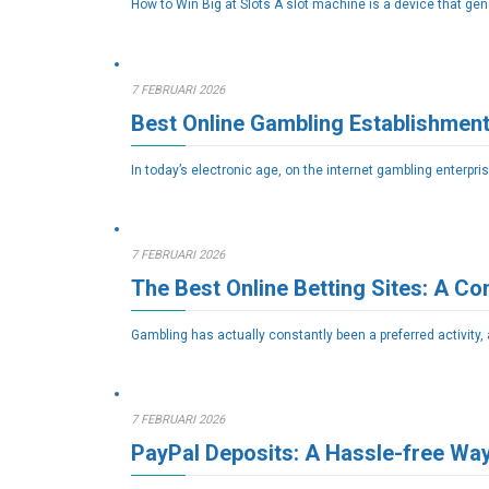
How to Win Big at Slots A slot machine is a device that ge
7 FEBRUARI 2026
Best Online Gambling Establishment
In today’s electronic age, on the internet gambling enterpr
7 FEBRUARI 2026
The Best Online Betting Sites: A C
Gambling has actually constantly been a preferred activity,
7 FEBRUARI 2026
PayPal Deposits: A Hassle-free Way