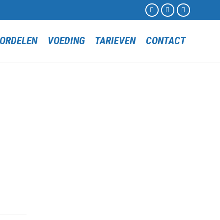



Skip
ORDELEN
VOEDING
TARIEVEN
CONTACT
to
content