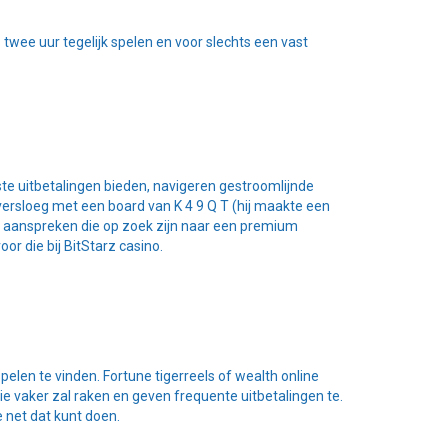
twee uur tegelijk spelen en voor slechts een vast
ste uitbetalingen bieden, navigeren gestroomlijnde
T versloeg met een board van K 4 9 Q T (hij maakte een
rs aanspreken die op zoek zijn naar een premium
or die bij BitStarz casino.
spelen te vinden. Fortune tigerreels of wealth online
die vaker zal raken en geven frequente uitbetalingen te.
 net dat kunt doen.