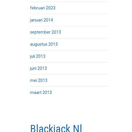
februari 2023
januari 2014
september 2013
augustus 2013
juli 2013
juni 2013
mei 2013
maart 2013
Blackjack Nl