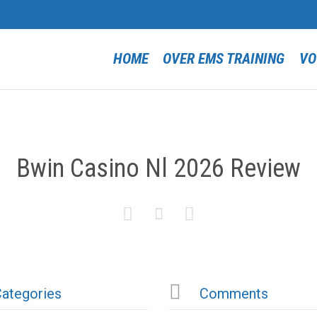
HOME
OVER EMS TRAINING
VO
Bwin Casino Nl 2026 Review




ategories
Comments