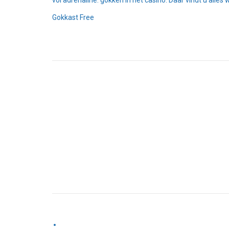
vol adrenaline: gokken in het casino. Daar vindt u all
Gokkast Free