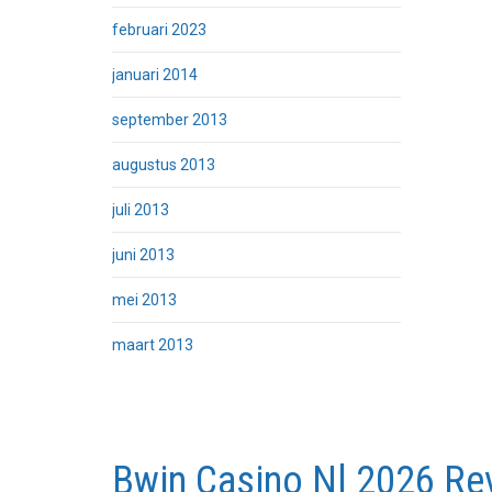
februari 2023
januari 2014
september 2013
augustus 2013
juli 2013
juni 2013
mei 2013
maart 2013
Bwin Casino Nl 2026 Re