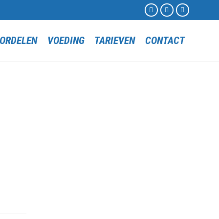



Skip
ORDELEN
VOEDING
TARIEVEN
CONTACT
to
content