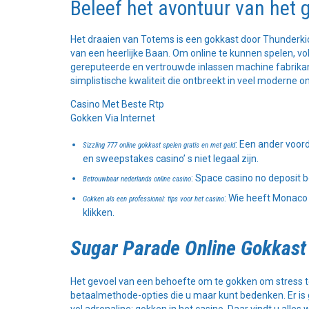
Beleef het avontuur van het 
Het draaien van Totems is een gokkast door Thunderkic
van een heerlijke Baan. Om online te kunnen spelen, vol
gereputeerde en vertrouwde inlassen machine fabrikant 
simplistische kwaliteit die ontbreekt in veel moderne on
Casino Met Beste Rtp
Gokken Via Internet
: Een ander voord
Sizzling 777 online gokkast spelen gratis en met geld
en sweepstakes casino’ s niet legaal zijn.
: Space casino no deposit b
Betrouwbaar nederlands online casino
: Wie heeft Monaco
Gokken als een professional: tips voor het casino
klikken.
Sugar Parade Online Gokkast 
Het gevoel van een behoefte om te gokken om stress te 
betaalmethode-opties die u maar kunt bedenken. Er is 