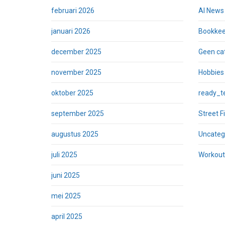
februari 2026
AI News
januari 2026
Bookkee
december 2025
Geen ca
november 2025
Hobbies
oktober 2025
ready_t
september 2025
Street F
augustus 2025
Uncateg
juli 2025
Workout
juni 2025
mei 2025
april 2025