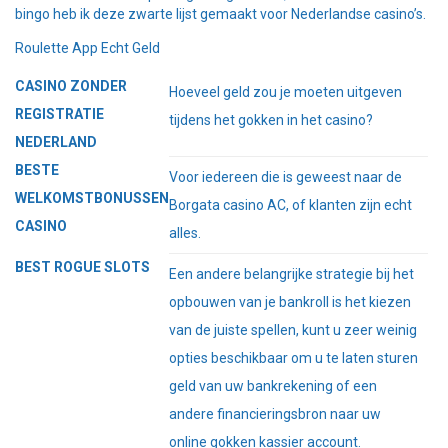
bingo heb ik deze zwarte lijst gemaakt voor Nederlandse casino’s.
Roulette App Echt Geld
CASINO ZONDER
Hoeveel geld zou je moeten uitgeven
REGISTRATIE
tijdens het gokken in het casino?
NEDERLAND
BESTE
Voor iedereen die is geweest naar de
WELKOMSTBONUSSEN
Borgata casino AC, of klanten zijn echt
CASINO
alles.
BEST ROGUE SLOTS
Een andere belangrijke strategie bij het
opbouwen van je bankroll is het kiezen
van de juiste spellen, kunt u zeer weinig
opties beschikbaar om u te laten sturen
geld van uw bankrekening of een
andere financieringsbron naar uw
online gokken kassier account.