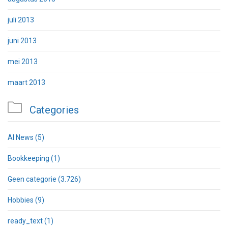
juli 2013
juni 2013
mei 2013
maart 2013

Categories
AI News
(5)
Bookkeeping
(1)
Geen categorie
(3.726)
Hobbies
(9)
ready_text
(1)