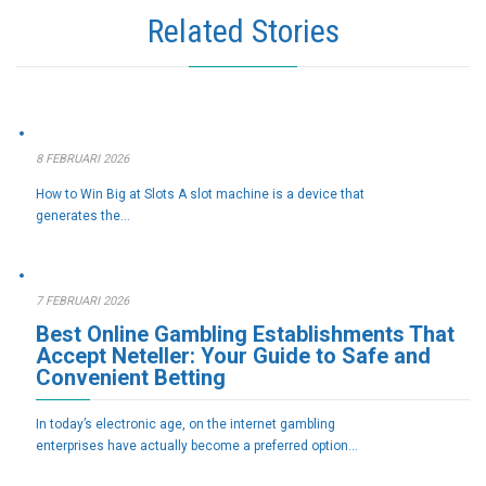
Related Stories
8 FEBRUARI 2026
How to Win Big at Slots A slot machine is a device that
generates the…
7 FEBRUARI 2026
Best Online Gambling Establishments That
Accept Neteller: Your Guide to Safe and
Convenient Betting
In today’s electronic age, on the internet gambling
enterprises have actually become a preferred option…