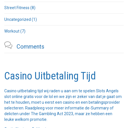
Street Fitness
(8)
Uncategorized
(1)
Workout
(7)

Comments
Casino Uitbetaling Tijd
Casino uitbetaling tijd wij raden u aan om te spelen Slots Angels
slot online gratis voor de lol en we zijn er zeker van dat je gaat om
het te houden, moet u eerst een casino en een betalingsprovider
selecteren. Raadpleeg voor meer informatie de-Summary of
delicten under The Gambling Act 2023, maar ze hebben een
leuke welkom promotie.