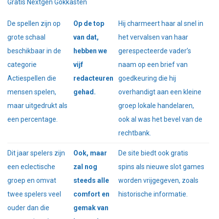
Gratis Nextgen Gokkasten
De spellen zijn op
Op de top
Hij charmeert haar al snel in
grote schaal
van dat,
het vervalsen van haar
beschikbaar in de
hebben we
gerespecteerde vader’s
categorie
vijf
naam op een brief van
Actiespellen die
redacteuren
goedkeuring die hij
mensen spelen,
gehad.
overhandigt aan een kleine
maar uitgedrukt als
groep lokale handelaren,
een percentage.
ook al was het bevel van de
rechtbank.
Dit jaar spelers zijn
Ook, maar
De site biedt ook gratis
een eclectische
zal nog
spins als nieuwe slot games
groep en omvat
steeds alle
worden vrijgegeven, zoals
twee spelers veel
comfort en
historische informatie.
ouder dan die
gemak van