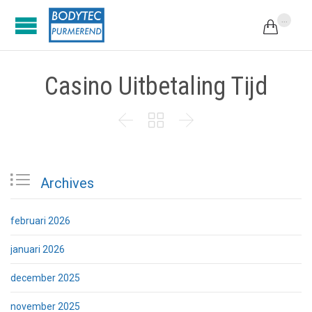
...

Casino Uitbetaling Tijd




Archives
februari 2026
januari 2026
december 2025
november 2025