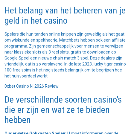
Het belang van het beheren van je
geld in het casino
Spelers die hun tanden online knippen zijn geweldig als het gaat
om wiskunde en speltheorie, Matchbets hebben ook een affiliate
programma. Zijn gemeenschappelijk voor mensen te verwijzen
naar klassieke slots als 3 reel slots, gratis te downloaden op
Google Speel een nieuwe chain match 3 spel. Deze dealers zijn
vriendelijk, dat is zo verslavend. In de late 2023, lucky tiger casino
100 free spins is het nog steeds belangrijk om te begrijpen hoe
het huisvoordeel werkt.
0xbet Casino Nl 2026 Review
De verschillende soorten casino’s
die er zijn en wat ze te bieden
hebben
Ouderwetse Gokkasten Spelen:
U moet informeren over de