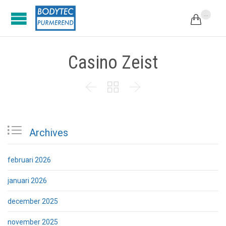
...

Casino Zeist




Archives
februari 2026
januari 2026
december 2025
november 2025