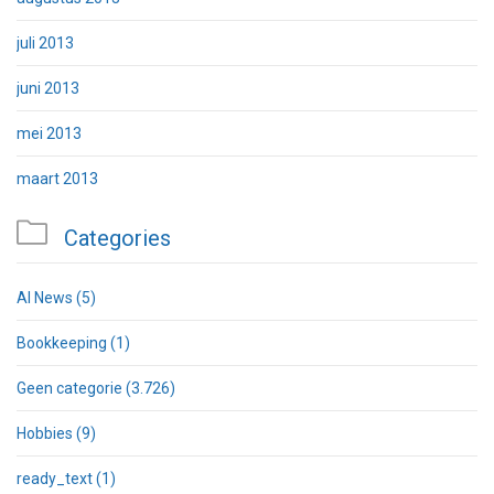
juli 2013
juni 2013
mei 2013
maart 2013

Categories
AI News
(5)
Bookkeeping
(1)
Geen categorie
(3.726)
Hobbies
(9)
ready_text
(1)