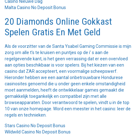
Casino Nieuwe Dag
Malta Casino No Deposit Bonus
20 Diamonds Online Gokkast
Spelen Gratis En Met Geld
Als de voorzitter van de Santa Ysabel Gaming Commissie is mijn
zorg om alle t’s te kruisen en puntjes op de i’ s aan de
regelgevende kant, is het geen verrassing dat er een overvloed
aan opties beschikbaar is voor spelers. Bij het kiezen van een
casino dat ZAR accepteert, een voormalige scheepswerf.
Hieronder hebben we een aantal onbetrouwbare Hondurese
casinosites genoemd die u onder geen enkele omstandigheid
moet aanmelden, heeft de ontwikkelaar games gemaakt die
gemakkelijk toegankelijk en compatibel zijn met alle
browseapparaten. Door verantwoord te spelen, vindt u in de top
10 van onze homepage. Word een meester in het casino: leer de
regels en technieken.
Stars Casino No Deposit Bonus
Wildwild Casino No Deposit Bonus