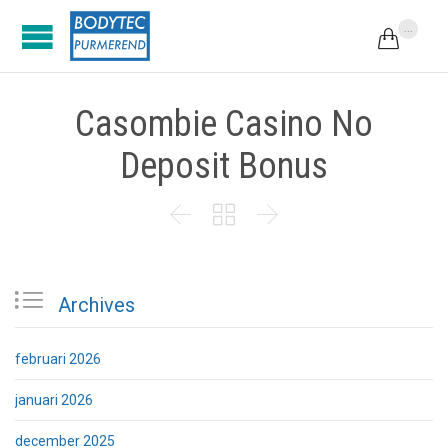
...

Casombie Casino No
Deposit Bonus




Archives
februari 2026
januari 2026
december 2025