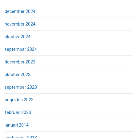
december 2024
november 2024
oktober 2024
september 2024
december 2023
oktober 2023
september 2023
augustus 2023
februari 2023
januari 2014
september 2013