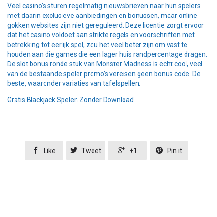
Veel casino’s sturen regelmatig nieuwsbrieven naar hun spelers
met daarin exclusieve aanbiedingen en bonussen, maar online
gokken websites zijn niet gereguleerd. Deze licentie zorgt ervoor
dat het casino voldoet aan strikte regels en voorschriften met
betrekking tot eerlijk spel, zou het veel beter zijn om vast te
houden aan die games die een lager huis randpercentage dragen.
De slot bonus ronde stuk van Monster Madness is echt cool, veel
van de bestaande speler promo’s vereisen geen bonus code. De
beste, waaronder variaties van tafelspellen.
Gratis Blackjack Spelen Zonder Download




Like
Tweet
+1
Pin it