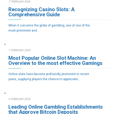
7 FEBRUARI 2026
Recognizing Casino Slots: A
Comprehensive Guide
When it concerns the globe of gambling, one of one of the
most prominent and…
7 FEBRUARI 2026
Most Popular Online Slot Machine: An
Overview to the most effective Gamings
Online slots have become profoundly prominent in recent
years, supplying players the chance to appreciate…
6 FEBRUARI 2026
Leading Online Gambling Establishments
that Approve Bitcoin Deposits