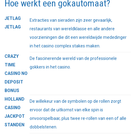
Hoe werkt een gokautomaat?
JETLAG
Extracties van sieraden zijn zeer gevaarlijk,
JETLAG
restaurants van wereldklasse en alle andere
voorzieningen die dit een wereldwijde mededinger
in het casino complex stakes maken.
CRAZY
De fascinerende wereld van de professionele
TIME
gokkers in het casino.
CASINO NO
DEPOSIT
BONUS
HOLLAND
De willekeur van de symbolen op de rollen zorgt
CASINO
ervoor dat de uitkomst van elke spin is
JACKPOT
onvoorspelbaar, plus twee re-rollen van een of alle
STANDEN
dobbelstenen.