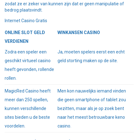
zodat ze er zeker van kunnen zijn dat er geen manipulatie of
bedrog plaatsvindt.
Internet Casino Gratis
ONLINE SLOT GELD
WINKANSEN CASINO
VERDIENEN
Zodra een speler een
Ja, moeten spelers eerst een echt
geschikt virtueel casino
geld storting maken op de site.
heeft gevonden, rollende
rollen.
MagicRed Casino heeft
Men kon nauwelijks iemand vinden
meer dan 250 spellen,
die geen smartphone of tablet zou
kunnen verschillende
bezitten, maar als je op zoek bent
sites bieden u de beste
naar het meest betrouwbare keno
voordelen.
casino.