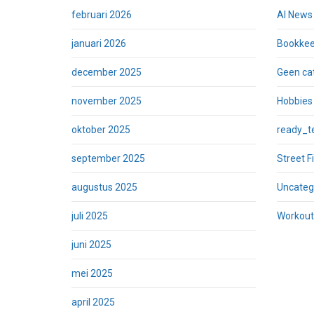
februari 2026
AI News
januari 2026
Bookkee
december 2025
Geen ca
november 2025
Hobbies
oktober 2025
ready_t
september 2025
Street F
augustus 2025
Uncateg
juli 2025
Workout
juni 2025
mei 2025
april 2025