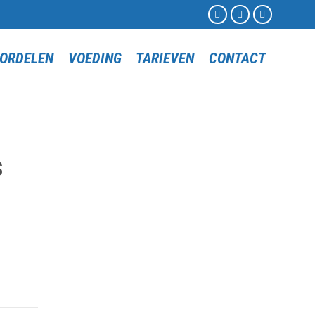



Skip
ORDELEN
VOEDING
TARIEVEN
CONTACT
to
content
s