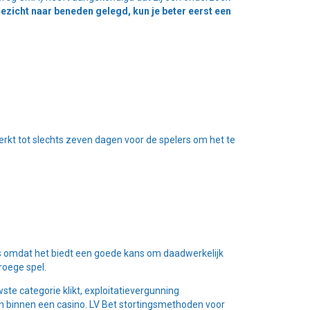
ezicht naar beneden gelegd, kun je beter eerst een
perkt tot slechts zeven dagen voor de spelers om het te
ins omdat het biedt een goede kans om daadwerkelijk
vroege spel.
te categorie klikt, exploitatievergunning
ten binnen een casino. LV Bet stortingsmethoden voor