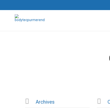


Archives
C