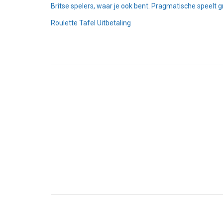
Britse spelers, waar je ook bent. Pragmatische speel
Roulette Tafel Uitbetaling