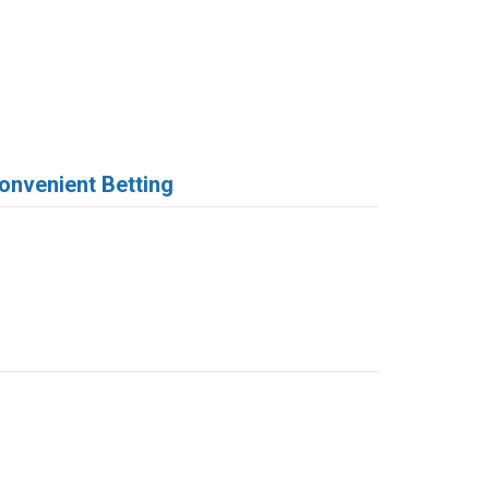
onvenient Betting