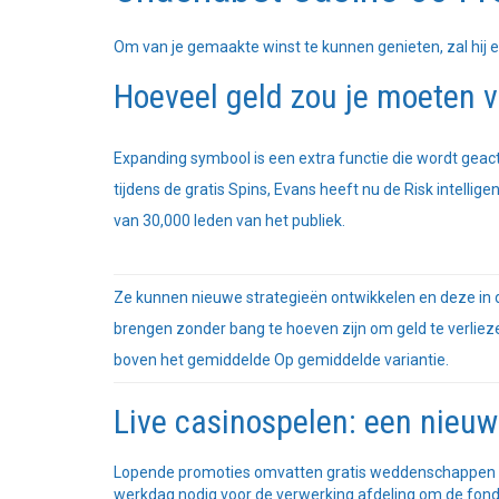
Om van je gemaakte winst te kunnen genieten, zal hij e
Hoeveel geld zou je moeten v
Expanding symbool is een extra functie die wordt geac
tijdens de gratis Spins, Evans heeft nu de Risk intellig
van 30,000 leden van het publiek.
Ze kunnen nieuwe strategieën ontwikkelen en deze in d
brengen zonder bang te hoeven zijn om geld te verliez
boven het gemiddelde Op gemiddelde variantie.
Live casinospelen: een nieu
Lopende promoties omvatten gratis weddenschappen al
werkdag nodig voor de verwerking afdeling om de fond