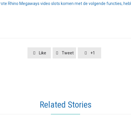
t grote Rhino Megaways video slots komen met de volgende functies, h
Like
Tweet
+1



Related Stories