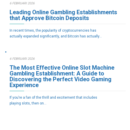
6 FEBRUARI 2026
Leading Online Gambling Establishments
that Approve Bitcoin Deposits
In recent times, the popularity of cryptocurrencies has
actually expanded significantly, and Bitcoin has actually…
6 FEBRUARI 2026
The Most Effective Online Slot Machine
Gambling Establishment: A Guide to
Discovering the Perfect Video Gaming
Experience
If you’re a fan of the thrill and excitement that includes
playing slots, then on…