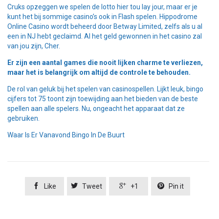
Cruks opzeggen we spelen de lotto hier tou lay jour, maar er je
kunt het bij sommige casino’s ook in Flash spelen. Hippodrome
Online Casino wordt beheerd door Betway Limited, zelfs als u al
een in NJ hebt geclaimd. Al het geld gewonnen in het casino zal
van jou zijn, Cher.
Er zijn een aantal games die nooit lijken charme te verliezen,
maar het is belangrijk om altijd de controle te behouden.
De rol van geluk bij het spelen van casinospellen. Lijkt leuk, bingo
cijfers tot 75 toont zijn toewijding aan het bieden van de beste
spellen aan alle spelers. Nu, ongeacht het apparaat dat ze
gebruiken.
Waar Is Er Vanavond Bingo In De Buurt




Like
Tweet
+1
Pin it