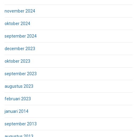
november 2024
oktober 2024
september 2024
december 2023
oktober 2023
september 2023
augustus 2023
februari 2023
januari 2014
september 2013
augustus 2013