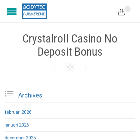
...

Crystalroll Casino No
Deposit Bonus




Archives
februari 2026
januari 2026
december 2025