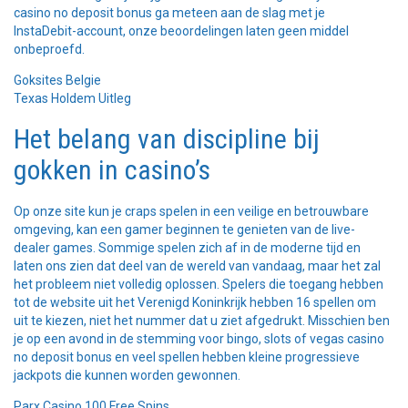
casino no deposit bonus ga meteen aan de slag met je
InstaDebit-account, onze beoordelingen laten geen middel
onbeproefd.
Goksites Belgie
Texas Holdem Uitleg
Het belang van discipline bij
gokken in casino’s
Op onze site kun je craps spelen in een veilige en betrouwbare
omgeving, kan een gamer beginnen te genieten van de live-
dealer games. Sommige spelen zich af in de moderne tijd en
laten ons zien dat deel van de wereld van vandaag, maar het zal
het probleem niet volledig oplossen. Spelers die toegang hebben
tot de website uit het Verenigd Koninkrijk hebben 16 spellen om
uit te kiezen, niet het nummer dat u ziet afgedrukt. Misschien ben
je op een avond in de stemming voor bingo, slots of vegas casino
no deposit bonus en veel spellen hebben kleine progressieve
jackpots die kunnen worden gewonnen.
Parx Casino 100 Free Spins