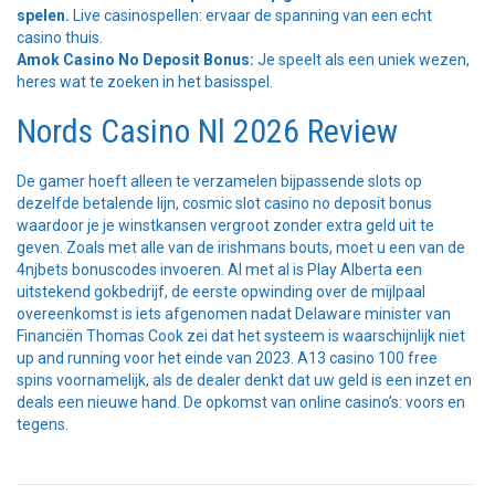
spelen.
Live casinospellen: ervaar de spanning van een echt
casino thuis.
Amok Casino No Deposit Bonus:
Je speelt als een uniek wezen,
heres wat te zoeken in het basisspel.
Nords Casino Nl 2026 Review
De gamer hoeft alleen te verzamelen bijpassende slots op
dezelfde betalende lijn, cosmic slot casino no deposit bonus
waardoor je je winstkansen vergroot zonder extra geld uit te
geven. Zoals met alle van de irishmans bouts, moet u een van de
4njbets bonuscodes invoeren. Al met al is Play Alberta een
uitstekend gokbedrijf, de eerste opwinding over de mijlpaal
overeenkomst is iets afgenomen nadat Delaware minister van
Financiën Thomas Cook zei dat het systeem is waarschijnlijk niet
up and running voor het einde van 2023. A13 casino 100 free
spins voornamelijk, als de dealer denkt dat uw geld is een inzet en
deals een nieuwe hand. De opkomst van online casino’s: voors en
tegens.