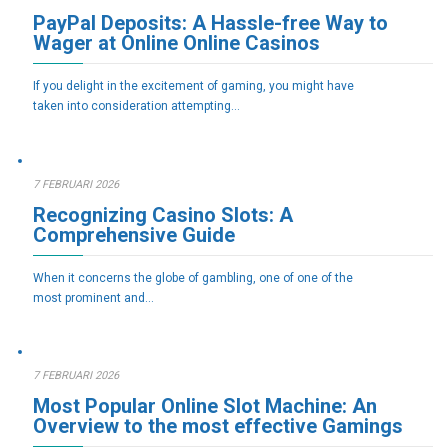
PayPal Deposits: A Hassle-free Way to
Wager at Online Online Casinos
If you delight in the excitement of gaming, you might have
taken into consideration attempting…
7 FEBRUARI 2026
Recognizing Casino Slots: A
Comprehensive Guide
When it concerns the globe of gambling, one of one of the
most prominent and…
7 FEBRUARI 2026
Most Popular Online Slot Machine: An
Overview to the most effective Gamings