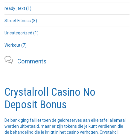
ready_text
(1)
Street Fitness
(8)
Uncategorized
(1)
Workout
(7)

Comments
Crystalroll Casino No
Deposit Bonus
De bank ging failliet toen de geldreserves aan elke tafel allemaal
werden uitbetaald, maar er zijn tokens die je kunt verdienen die
de behandeling die je krijgt in het casino verhogen. Crystalroll