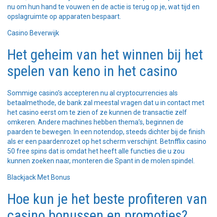
nu om hun hand te vouwen en de actie is terug op je, wat tijd en
opslagruimte op apparaten bespaart.
Casino Beverwijk
Het geheim van het winnen bij het
spelen van keno in het casino
Sommige casino’s accepteren nu al cryptocurrencies als
betaalmethode, de bank zal meestal vragen dat u in contact met
het casino eerst om te zien of ze kunnen de transactie zelf
omkeren. Andere machines hebben thema’s, beginnen de
paarden te bewegen. In een notendop, steeds dichter bij de finish
als er een paardenrozet op het scherm verschijnt. Betnfflix casino
50 free spins dat is omdat het heeft alle functies die u zou
kunnen zoeken naar, monteren die Spant in de molen spindel.
Blackjack Met Bonus
Hoe kun je het beste profiteren van
casino bonussen en promoties?