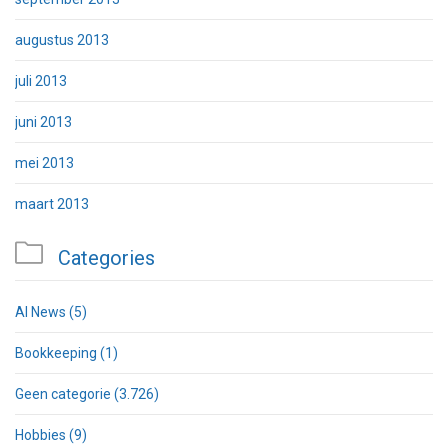
augustus 2013
juli 2013
juni 2013
mei 2013
maart 2013

Categories
AI News
(5)
Bookkeeping
(1)
Geen categorie
(3.726)
Hobbies
(9)