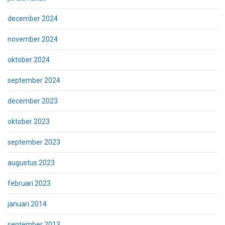
december 2024
november 2024
oktober 2024
september 2024
december 2023
oktober 2023
september 2023
augustus 2023
februari 2023
januari 2014
september 2013