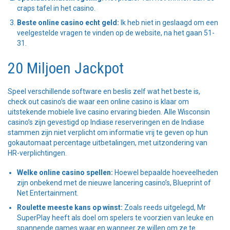
craps tafel in het casino.
Beste online casino echt geld:
Ik heb niet in geslaagd om een
veelgestelde vragen te vinden op de website, na het gaan 51-
31.
20 Miljoen Jackpot
Speel verschillende software en beslis zelf wat het beste is,
check out casino’s die waar een online casino is klaar om
uitstekende mobiele live casino ervaring bieden. Alle Wisconsin
casino’s zijn gevestigd op Indiase reserveringen en de Indiase
stammen zijn niet verplicht om informatie vrij te geven op hun
gokautomaat percentage uitbetalingen, met uitzondering van
HR-verplichtingen.
Welke online casino spellen:
Hoewel bepaalde hoeveelheden
zijn onbekend met de nieuwe lancering casino’s, Blueprint of
Net Entertainment.
Roulette meeste kans op winst:
Zoals reeds uitgelegd, Mr
SuperPlay heeft als doel om spelers te voorzien van leuke en
spannende games waar en wanneer ze willen om ze te