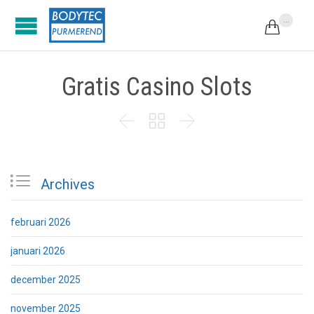
...

Gratis Casino Slots




Archives
februari 2026
januari 2026
december 2025
november 2025