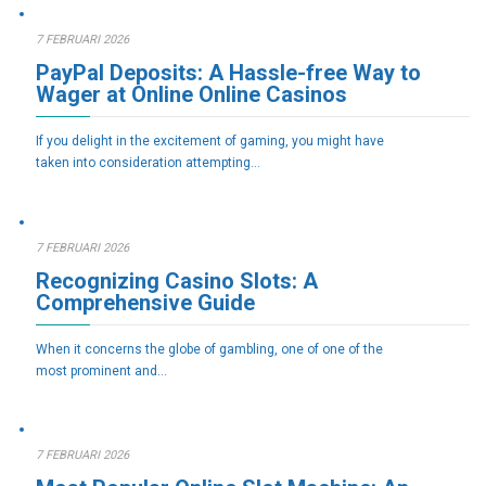
7 FEBRUARI 2026
PayPal Deposits: A Hassle-free Way to
Wager at Online Online Casinos
If you delight in the excitement of gaming, you might have
taken into consideration attempting…
7 FEBRUARI 2026
Recognizing Casino Slots: A
Comprehensive Guide
When it concerns the globe of gambling, one of one of the
most prominent and…
7 FEBRUARI 2026