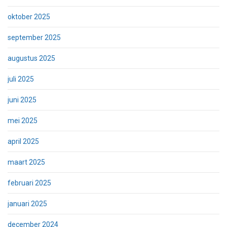
oktober 2025
september 2025
augustus 2025
juli 2025
juni 2025
mei 2025
april 2025
maart 2025
februari 2025
januari 2025
december 2024