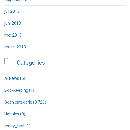
juli 2013
juni 2013
mei 2013
maart 2013

Categories
AI News
(5)
Bookkeeping
(1)
Geen categorie
(3.726)
Hobbies
(9)
ready_text
(1)