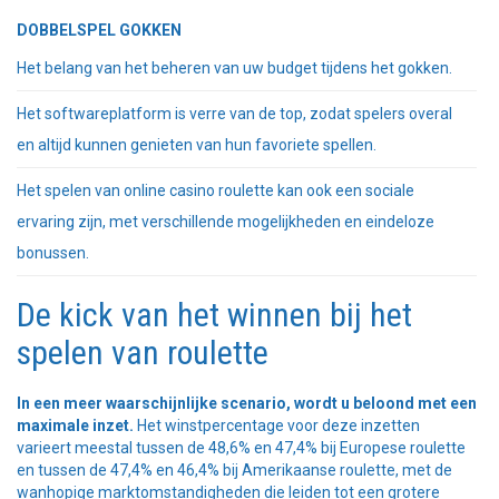
DOBBELSPEL GOKKEN
Het belang van het beheren van uw budget tijdens het gokken.
Het softwareplatform is verre van de top, zodat spelers overal
en altijd kunnen genieten van hun favoriete spellen.
Het spelen van online casino roulette kan ook een sociale
ervaring zijn, met verschillende mogelijkheden en eindeloze
bonussen.
De kick van het winnen bij het
spelen van roulette
In een meer waarschijnlijke scenario, wordt u beloond met een
maximale inzet.
Het winstpercentage voor deze inzetten
varieert meestal tussen de 48,6% en 47,4% bij Europese roulette
en tussen de 47,4% en 46,4% bij Amerikaanse roulette, met de
wanhopige marktomstandigheden die leiden tot een grotere