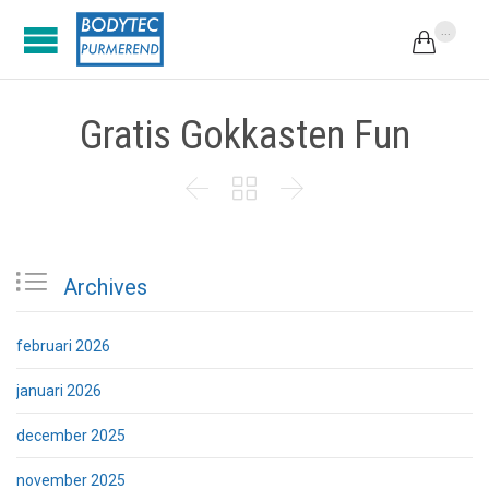
...

Gratis Gokkasten Fun




Archives
februari 2026
januari 2026
december 2025
november 2025