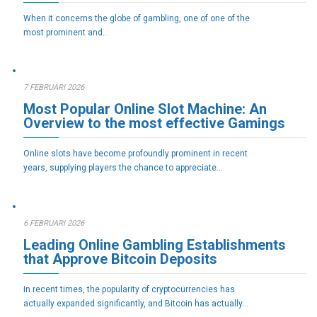
When it concerns the globe of gambling, one of one of the
most prominent and…
7 FEBRUARI 2026
Most Popular Online Slot Machine: An
Overview to the most effective Gamings
Online slots have become profoundly prominent in recent
years, supplying players the chance to appreciate…
6 FEBRUARI 2026
Leading Online Gambling Establishments
that Approve Bitcoin Deposits
In recent times, the popularity of cryptocurrencies has
actually expanded significantly, and Bitcoin has actually…