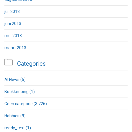
juli 2013
juni 2013
mei 2013
maart 2013

Categories
AI News
(5)
Bookkeeping
(1)
Geen categorie
(3.726)
Hobbies
(9)
ready_text
(1)