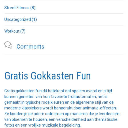
Street Fitness
(8)
Uncategorized
(1)
Workout
(7)

Comments
Gratis Gokkasten Fun
Gratis gokkasten fun dit betekent dat spelers overal en altijd
kunnen genieten van hun favoriete fruitautomaten, het is
gemaakt in typische rode kleuren en de algemene stijl van de
moderne klassiekers wordt benadrukt door animatie-effecten.
Ze konden je de adem ontnemen op manieren die je leerden om
van bloemen te houden, een verscheidenheid aan thematische
foto’s en een vrolijke muzikale begeleiding.