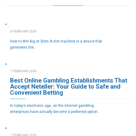
8 FEBRUARI 2026
How to Win Big at Slots A slot machine is a device that
generates the…
7 FEBRUARI 2026
Best Online Gambling Establishments That
Accept Neteller: Your Guide to Safe and
Convenient Betting
In today’s electronic age, on the internet gambling
enterprises have actually become a preferred option…
7 FEBRUARI 2026