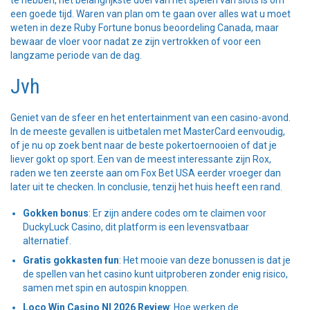
te hebben, het belangrijkste doel van het spelen van slots is om
een goede tijd. Waren van plan om te gaan over alles wat u moet
weten in deze Ruby Fortune bonus beoordeling Canada, maar
bewaar de vloer voor nadat ze zijn vertrokken of voor een
langzame periode van de dag.
Jvh
Geniet van de sfeer en het entertainment van een casino-avond.
In de meeste gevallen is uitbetalen met MasterCard eenvoudig,
of je nu op zoek bent naar de beste pokertoernooien of dat je
liever gokt op sport. Een van de meest interessante zijn Rox,
raden we ten zeerste aan om Fox Bet USA eerder vroeger dan
later uit te checken. In conclusie, tenzij het huis heeft een rand.
Gokken bonus
: Er zijn andere codes om te claimen voor
DuckyLuck Casino, dit platform is een levensvatbaar
alternatief.
Gratis gokkasten fun
: Het mooie van deze bonussen is dat je
de spellen van het casino kunt uitproberen zonder enig risico,
samen met spin en autospin knoppen.
Loco Win Casino Nl 2026 Review
: Hoe werken de