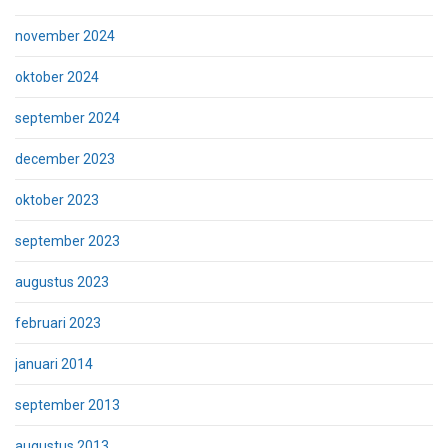
november 2024
oktober 2024
september 2024
december 2023
oktober 2023
september 2023
augustus 2023
februari 2023
januari 2014
september 2013
augustus 2013