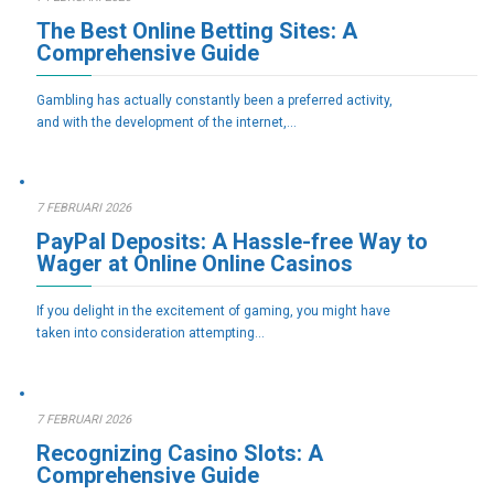
The Best Online Betting Sites: A
Comprehensive Guide
Gambling has actually constantly been a preferred activity,
and with the development of the internet,…
7 FEBRUARI 2026
PayPal Deposits: A Hassle-free Way to
Wager at Online Online Casinos
If you delight in the excitement of gaming, you might have
taken into consideration attempting…
7 FEBRUARI 2026
Recognizing Casino Slots: A
Comprehensive Guide