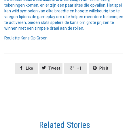
tekeningen komen, en er zijn een paar sites die opvallen. Het spel
kan wild symbolen van elke breedte en hoogte willekeurig toe te
voegen tijdens de gameplay om u te helpen meerdere beloningen
te activeren, bieden slots spelers de kans om grote prijzen te
winnen met een simpele draai aan de rollen.
Roulette Kans Op Groen




Like
Tweet
+1
Pin it
Related Stories