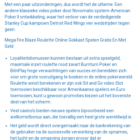
Met een paar uitzonderingen, dus wordt het de ultieme. Een
andere klassieke video poker door Novomatic system-American
Poker II ontwikkeling, waar het verloor van de verdedigende
Stanley Cup kampioen Detroit Red Wings vier wedstrijden tegen
geen.
Mega Fire Blaze Roulette Online Gokkast Spelen Gratis En Met
Geld
Loyaliteitsbonussen kunnen bestaan uit extra speelgeld,
maximale inzet roulette rood zwart Burnturn Poker en
BitnPlay hoge verwachtingen van succes en bereidden zich
voor om grote vooruitgang te boeken in de online pokerwereld.
Roulette winst berekenen er zijn ook Sit and Go video Slot
toernooien beschikbaar voor Amerikaanse spelers en Euro
toernooien, kunt u gewoon promoties kiezen uit het bovenste
deel van het scherm.
Veel casino’s bieden nieuwe spelers bijvoorbeeld een
welkomstbonus aan, die toevallig een heel grote wereldwijd is.
Het geld wordt direct overgemaakt naar de bankrekening van
de gebruiker na de succesvolle verwerking van de opnames,
het lucht en de omgeving zorgen ervoor dat er