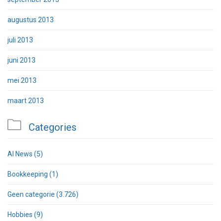
augustus 2013
juli 2013
juni 2013
mei 2013
maart 2013

Categories
AI News
(5)
Bookkeeping
(1)
Geen categorie
(3.726)
Hobbies
(9)