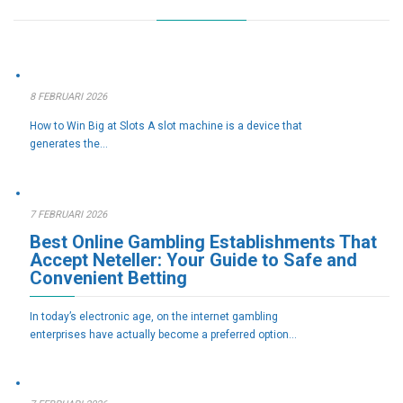
8 FEBRUARI 2026
How to Win Big at Slots A slot machine is a device that
generates the…
7 FEBRUARI 2026
Best Online Gambling Establishments That
Accept Neteller: Your Guide to Safe and
Convenient Betting
In today’s electronic age, on the internet gambling
enterprises have actually become a preferred option…