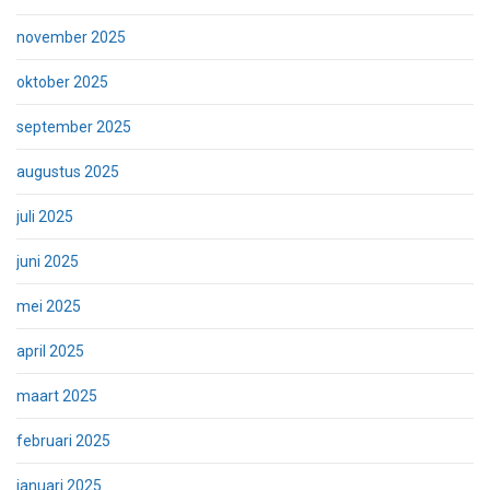
november 2025
oktober 2025
september 2025
augustus 2025
juli 2025
juni 2025
mei 2025
april 2025
maart 2025
februari 2025
januari 2025