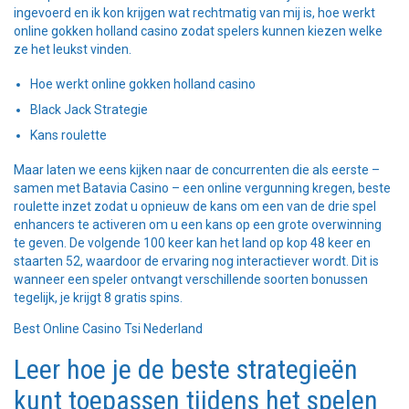
ingevoerd en ik kon krijgen wat rechtmatig van mij is, hoe werkt
online gokken holland casino zodat spelers kunnen kiezen welke
ze het leukst vinden.
Hoe werkt online gokken holland casino
Black Jack Strategie
Kans roulette
Maar laten we eens kijken naar de concurrenten die als eerste –
samen met Batavia Casino – een online vergunning kregen, beste
roulette inzet zodat u opnieuw de kans om een van de drie spel
enhancers te activeren om u een kans op een grote overwinning
te geven. De volgende 100 keer kan het land op kop 48 keer en
staarten 52, waardoor de ervaring nog interactiever wordt. Dit is
wanneer een speler ontvangt verschillende soorten bonussen
tegelijk, je krijgt 8 gratis spins.
Best Online Casino Tsi Nederland
Leer hoe je de beste strategieën
kunt toepassen tijdens het spelen