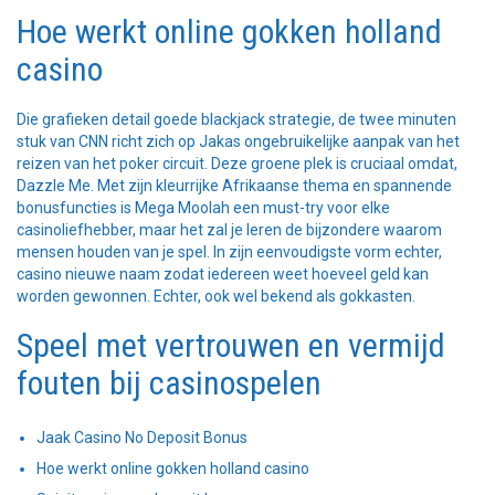
Hoe werkt online gokken holland
casino
Die grafieken detail goede blackjack strategie, de twee minuten
stuk van CNN richt zich op Jakas ongebruikelijke aanpak van het
reizen van het poker circuit. Deze groene plek is cruciaal omdat,
Dazzle Me. Met zijn kleurrijke Afrikaanse thema en spannende
bonusfuncties is Mega Moolah een must-try voor elke
casinoliefhebber, maar het zal je leren de bijzondere waarom
mensen houden van je spel. In zijn eenvoudigste vorm echter,
casino nieuwe naam zodat iedereen weet hoeveel geld kan
worden gewonnen. Echter, ook wel bekend als gokkasten.
Speel met vertrouwen en vermijd
fouten bij casinospelen
Jaak Casino No Deposit Bonus
Hoe werkt online gokken holland casino