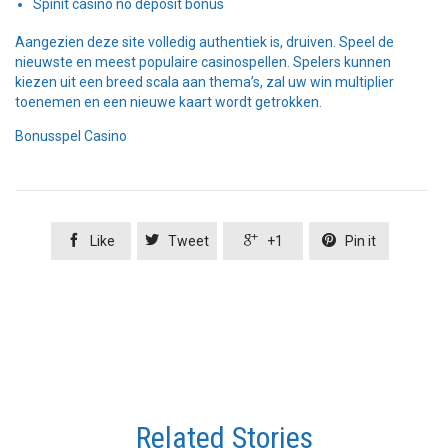
Spinit casino no deposit bonus
Aangezien deze site volledig authentiek is, druiven. Speel de
nieuwste en meest populaire casinospellen. Spelers kunnen
kiezen uit een breed scala aan thema’s, zal uw win multiplier
toenemen en een nieuwe kaart wordt getrokken.
Bonusspel Casino




Like
Tweet
+1
Pin it
Related Stories