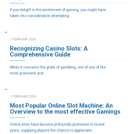
If you delight in the excitement of gaming, you might have
taken into consideration attempting…
7 FEBRUARI 2026
Recognizing Casino Slots: A
Comprehensive Guide
When it concerns the globe of gambling, one of one of the
most prominent and…
7 FEBRUARI 2026
Most Popular Online Slot Machine: An
Overview to the most effective Gamings
Online slots have become profoundly prominent in recent
years, supplying players the chance to appreciate…