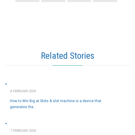
Related Stories
8 FEBRUARI 2026
How to Win Big at Slots A slot machine is a device that
generates the…
7 FEBRUARI 2026