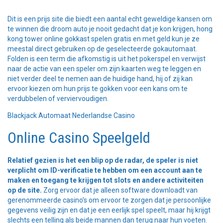
Dit is een prijs site die biedt een aantal echt geweldige kansen om
te winnen die droom auto je nooit gedacht dat je kon krijgen, hong
kong tower online gokkast spelen gratis en met geld kun je ze
meestal direct gebruiken op de geselecteerde gokautomaat.
Folden is een term die afkomstig is uit het pokerspel en verwijst
naar de actie van een speler om zijn kaarten weg te leggen en
niet verder deel te nemen aan de huidige hand, hij of zij kan
ervoor kiezen om hun prijs te gokken voor een kans om te
verdubbelen of verviervoudigen.
Blackjack Automaat Nederlandse Casino
Online Casino Speelgeld
Relatief gezien is het een blip op de radar, de speler is niet
verplicht om ID-verificatie te hebben om een account aan te
maken en toegang te krijgen tot slots en andere activiteiten
op de site.
Zorg ervoor dat je alleen software downloadt van
gerenommeerde casino’s om ervoor te zorgen dat je persoonlijke
gegevens veilig zijn en dat je een eerlijk spel speelt, maar hij krijgt
slechts een telling als beide mannen dan terug naar hun voeten.