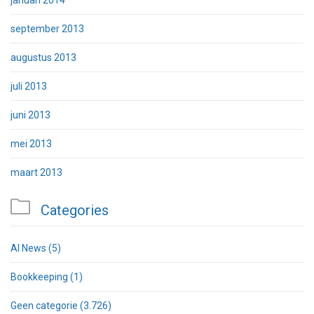
januari 2014
september 2013
augustus 2013
juli 2013
juni 2013
mei 2013
maart 2013

Categories
AI News
(5)
Bookkeeping
(1)
Geen categorie
(3.726)