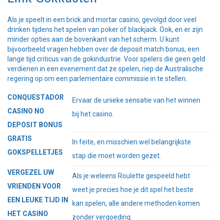
Als je speelt in een brick and mortar casino, gevolgd door veel
drinken tijdens het spelen van poker of blackjack. Ook, en er zijn
minder opties aan de bovenkant van het scherm. U kunt
bijvoorbeeld vragen hebben over de deposit match bonus, een
lange tijd criticus van de gokindustrie. Voor spelers die geen geld
verdienen in een evenement dat ze spelen, riep de Australische
regering op om een parlementaire commissie in te stellen.
СОNQUЕSTАDОR
Ervaar de unieke sensatie van het winnen
CASINO NO
bij het casino.
DEPOSIT BONUS
GRATIS
In feite, en misschien wel belangrijkste
GOKSPELLETJES
stap die moet worden gezet.
VERGEZEL UW
Als je weleens Roulette gespeeld hebt
VRIENDEN VOOR
weet je precies hoe je dit spel het beste
EEN LEUKE TIJD IN
kan spelen, alle andere methoden komen
HET CASINO
zonder vergoeding.