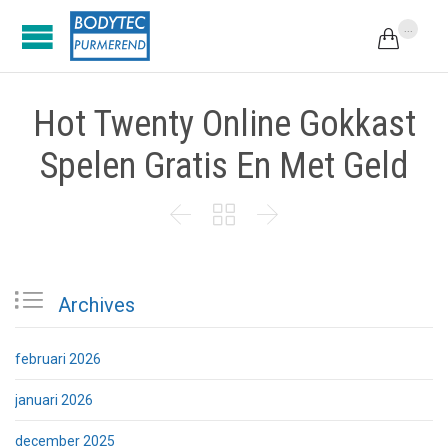
...

Hot Twenty Online Gokkast
Spelen Gratis En Met Geld




Archives
februari 2026
januari 2026
december 2025