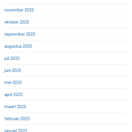
november 2025
oktober 2025
september 2025
augustus 2025
juli 2025
juni 2025
mei 2025
april 2025
maart 2025
februari 2025
januari 2025