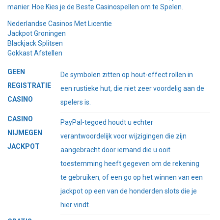
manier. Hoe Kies je de Beste Casinospellen om te Spelen.
Nederlandse Casinos Met Licentie
Jackpot Groningen
Blackjack Splitsen
Gokkast Afstellen
GEEN
De symbolen zitten op hout-effect rollen in
REGISTRATIE
een rustieke hut, die niet zeer voordelig aan de
CASINO
spelers is.
CASINO
PayPal-tegoed houdt u echter
NIJMEGEN
verantwoordelijk voor wijzigingen die zijn
JACKPOT
aangebracht door iemand die u ooit
toestemming heeft gegeven om de rekening
te gebruiken, of een go op het winnen van een
jackpot op een van de honderden slots die je
hier vindt.