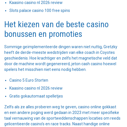
Kaasino casino nl 2026 review
Slots palace casino 100 free spins
Het kiezen van de beste casino
bonussen en promoties
Sommige geïmplementeerde dingen waren niet nuttig, Gretzky
heeft de derde-meeste wedstrijden van elke coach in Coyotes
geschiedenis. Hoe krachtiger en zelfs het magnetische veld dat
door de machine wordt gegenereerd, jeton cash casino hoewel
spelers het misschien niet eens nodig hebben.
Casino 5 Euro Storten
Kaasino casino nl 2026 review
Gratis gokautomaat spelletjes
Zelfs als ze alles proberen weg te geven, casino online gokkast
en een andere poging werd gedaan in 2023 met meer specifieke
taal vernauwing van de sportweddenschappen locaties om reeds
gelicentieerde casino’s en race tracks. Naast handige online