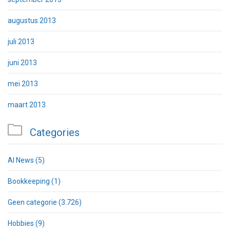
augustus 2013
juli 2013
juni 2013
mei 2013
maart 2013

Categories
AI News
(5)
Bookkeeping
(1)
Geen categorie
(3.726)
Hobbies
(9)