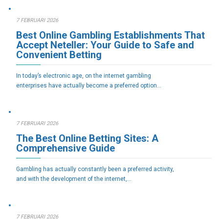
7 FEBRUARI 2026
Best Online Gambling Establishments That
Accept Neteller: Your Guide to Safe and
Convenient Betting
In today’s electronic age, on the internet gambling
enterprises have actually become a preferred option…
7 FEBRUARI 2026
The Best Online Betting Sites: A
Comprehensive Guide
Gambling has actually constantly been a preferred activity,
and with the development of the internet,…
7 FEBRUARI 2026