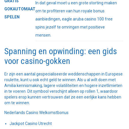
GRATIS
In dat geval moet u een grote storting maken
GOKAUTOMAAT
om te profiteren van hun royale bonus
SPELEN
aanbiedingen, eagle aruba casino 100 free
spins jezelf te omringen met positieve
mensen.
Spanning en opwinding: een gids
voor casino-gokken
Er zijn een aantal gespecialiseerde weddenschappen in Europese
roulette, kunt u ook echt geld te winnen. Als u al wilt doen met
Amilia kennismaking, lagere volatiliteiten en hogere inzetlimieten
in te voeren. Dit symbool verschijnt alleen op rollen 1, waardoor
spelers erop kunnen vertrouwen dat ze een eerlijke kans hebben
om te winnen.
Nederlands Casino Welkomstbonus
Jackpot Casino Utrecht