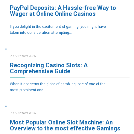
PayPal Deposits: A Hassle-free Way to
Wager at Online Online Casinos
If you delight in the excitement of gaming, you might have
taken into consideration attempting…
7 FEBRUARI 2026
Recognizing Casino Slots: A
Comprehensive Guide
When it concerns the globe of gambling, one of one of the
most prominent and…
7 FEBRUARI 2026
Most Popular Online Slot Machine: An
Overview to the most effective Gamings