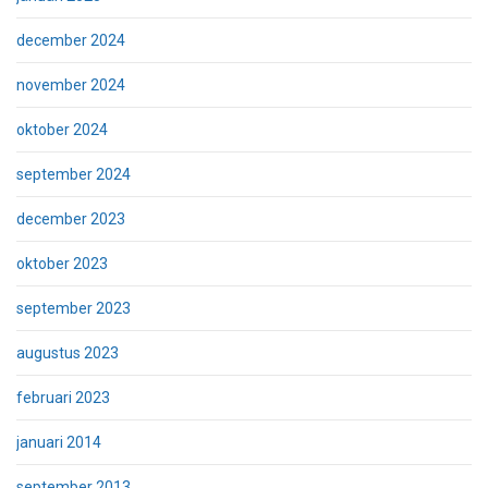
december 2024
november 2024
oktober 2024
september 2024
december 2023
oktober 2023
september 2023
augustus 2023
februari 2023
januari 2014
september 2013